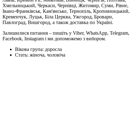
Хмельницький, Черкаси, Чернівці, Житомир, Суми, Рівне,
Івано-Франківськ, Кам'янське, Тернопіль, Кропивницький,
Кременчук, Луцьк, Біла Церква, Ужгород, Бровари,
Павлоград, Вишгород, а також доставка по Україні.
Залишилися питання – пишіть у Viber, WhatsApp, Telegram,
Facebook, Instagram і ми допоможемо з вибором.
Вікова група:
доросла
Стать:
жіноча, чоловіча