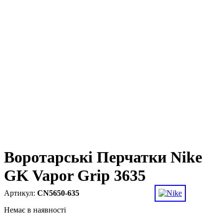
Воротарські Перчатки Nike
GK Vapor Grip 3635
CN5650-635
Немає в наявності