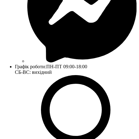
Графік роботи:
ПН-ПТ 09:00-18:00
СБ-ВС: вихідний