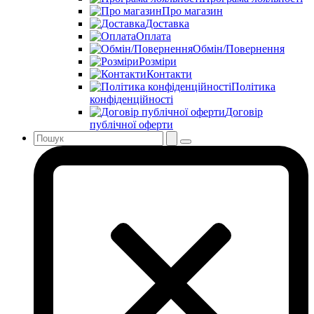
Про магазин
Доставка
Оплата
Обмін/Повернення
Розміри
Контакти
Політика
конфіденційності
Договір
публічної оферти