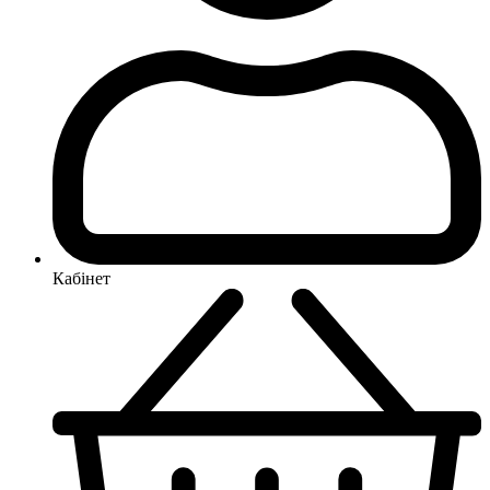
Кабінет