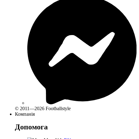
© 2011—2026 Footballstyle
Компанія
Допомога