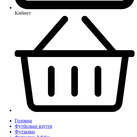
Кабінет
Головна
Футбольне взуття
Футзалки