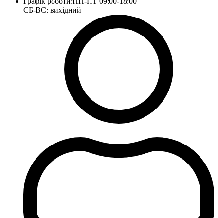
Графік роботи:
ПН-ПТ 09:00-18:00
СБ-ВС: вихідний