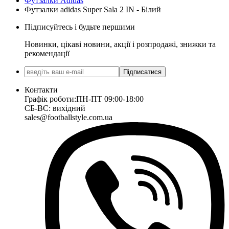
Футзалки Adidas
Футзалки adidas Super Sala 2 IN - Білий
Підписуйтесь і будьте першими
Новинки, цікаві новини, акції і розпродажі, знижки та
рекомендації
Підписатися
Контакти
Графік роботи:
ПН-ПТ 09:00-18:00
СБ-ВС: вихідний
sales@footballstyle.com.ua