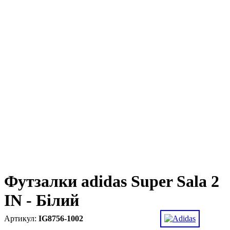
Футзалки adidas Super Sala 2
IN - Білий
IG8756-1002