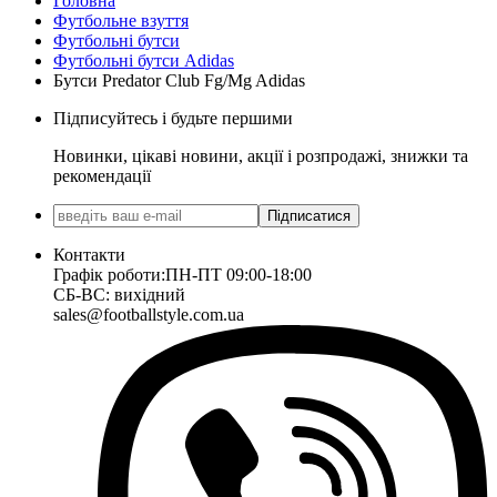
Головна
Футбольне взуття
Футбольні бутси
Футбольні бутси Adidas
Бутси Predator Club Fg/Mg Adidas
Підписуйтесь і будьте першими
Новинки, цікаві новини, акції і розпродажі, знижки та
рекомендації
Підписатися
Контакти
Графік роботи:
ПН-ПТ 09:00-18:00
СБ-ВС: вихідний
sales@footballstyle.com.ua