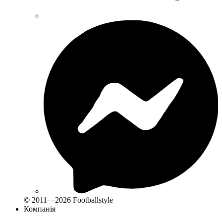
© 2011—2026 Footballstyle
Компанія