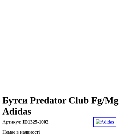
Бутси Predator Club Fg/Mg
Adidas
ID1325-1002
Немає в наявності