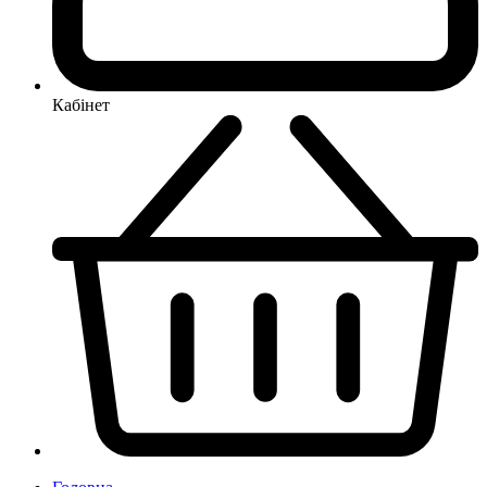
Кабінет