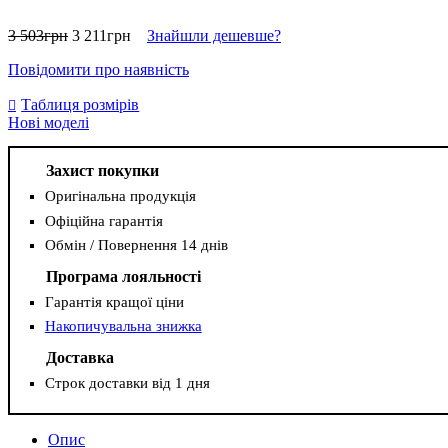
3 503
грн
3 211
грн
Знайшли дешевше?
Повідомити про наявність
Таблиця розмірів
Нові моделі
Захист покупки
Оригінальна продукція
Офіційна гарантія
Обмін / Повернення 14 днів
Програма лояльності
Гарантія кращої ціни
Накопичувальна знижка
Доставка
Строк доставки від 1 дня
Опис