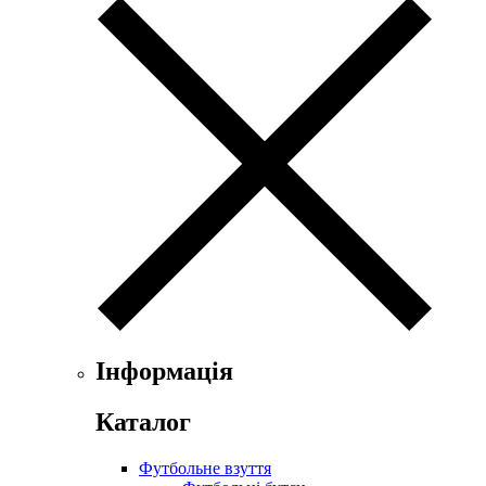
Інформація
Каталог
Футбольне взуття