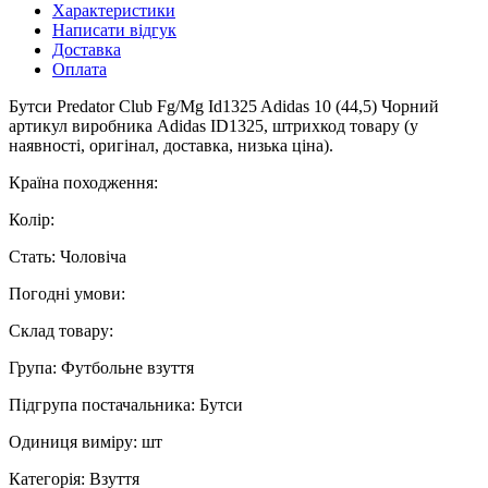
Характеристики
Написати відгук
Доставка
Оплата
Бутси Predator Club Fg/Mg Id1325 Adidas 10 (44,5) Чорний
артикул виробника Adidas ID1325, штрихкод товару (у
наявності, оригінал, доставка, низька ціна).
Країна походження:
Колір:
Стать: Чоловіча
Погодні умови:
Склад товару:
Група: Футбольне взуття
Підгрупа постачальника: Бутси
Одиниця виміру: шт
Категорія: Взуття