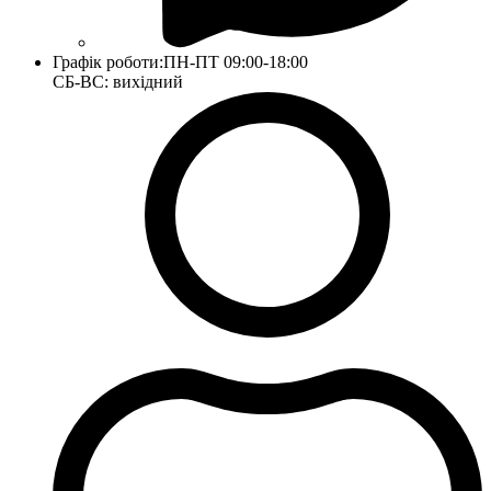
Графік роботи:
ПН-ПТ 09:00-18:00
СБ-ВС: вихідний