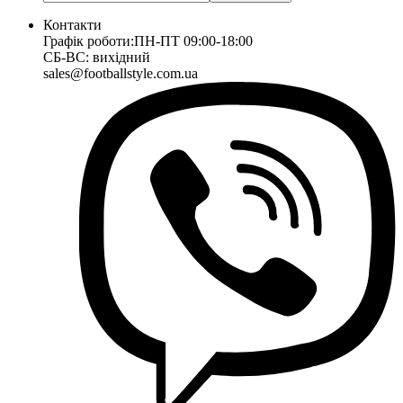
Контакти
Графік роботи:
ПН-ПТ 09:00-18:00
СБ-ВС: вихідний
sales@footballstyle.com.ua