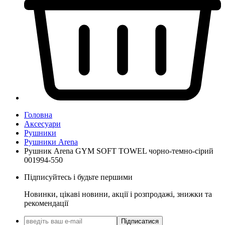
Головна
Аксесуари
Рушники
Рушники Arena
Рушник Arena GYM SOFT TOWEL чорно-темно-сірий
001994-550
Підписуйтесь і будьте першими
Новинки, цікаві новини, акції і розпродажі, знижки та
рекомендації
Підписатися