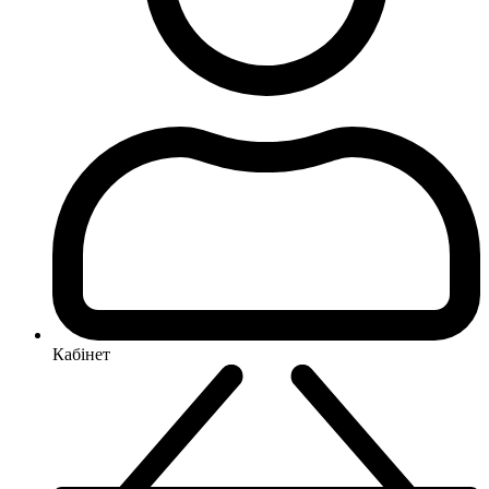
Кабінет