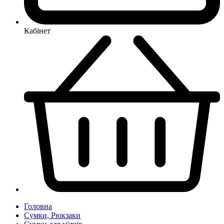
Кабінет
Головна
Сумки, Рюкзаки