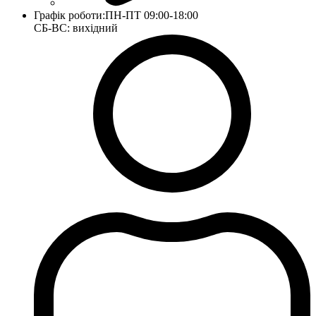
Графік роботи:
ПН-ПТ 09:00-18:00
СБ-ВС: вихідний