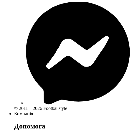
© 2011—2026 Footballstyle
Компанія
Допомога