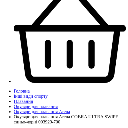
Головна
Інші види спорту
Плавання
Окуляри для плавання
Окуляри для плавання Arena
Окуляри для плавання Arena COBRA ULTRA SWIPE
синьо-чорні 003929-700