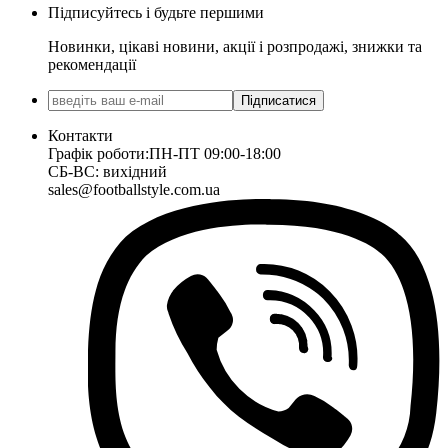
Підписуйтесь і будьте першими
Новинки, цікаві новини, акції і розпродажі, знижки та
рекомендації
Підписатися
Контакти
Графік роботи:
ПН-ПТ 09:00-18:00
СБ-ВС: вихідний
sales@footballstyle.com.ua