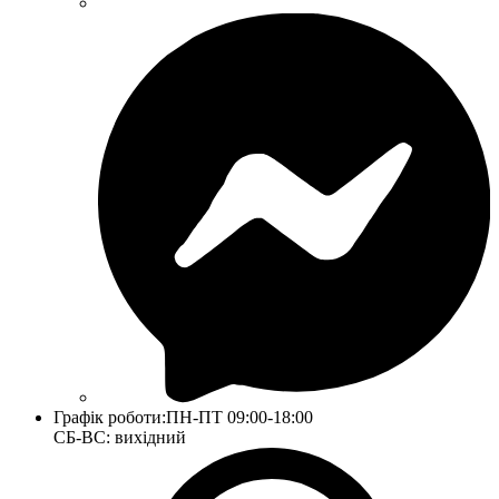
Графік роботи:
ПН-ПТ 09:00-18:00
СБ-ВС: вихідний