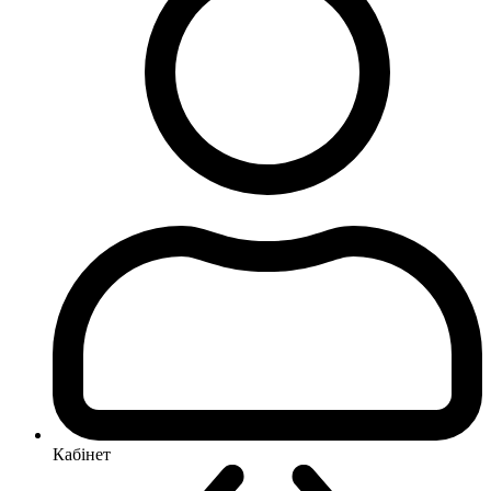
Кабінет