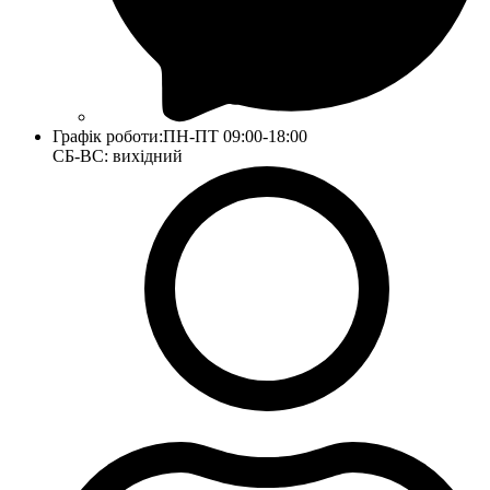
Графік роботи:
ПН-ПТ 09:00-18:00
СБ-ВС: вихідний