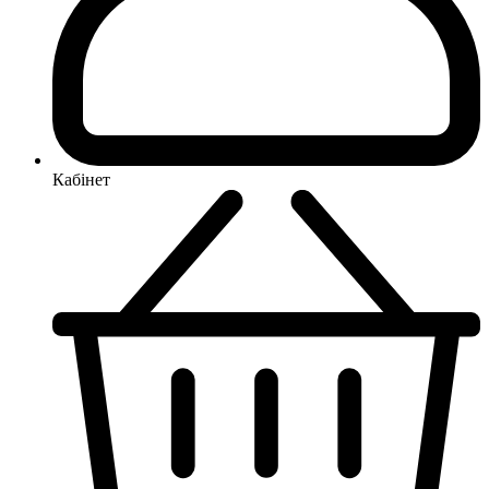
Кабінет