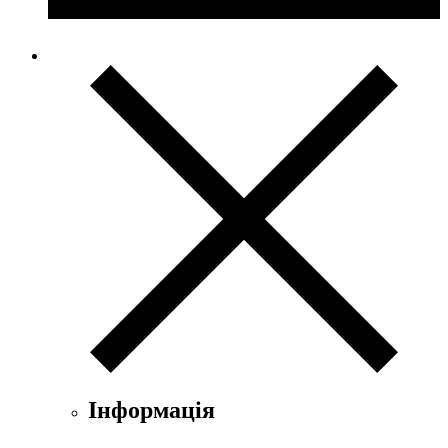
Інформація