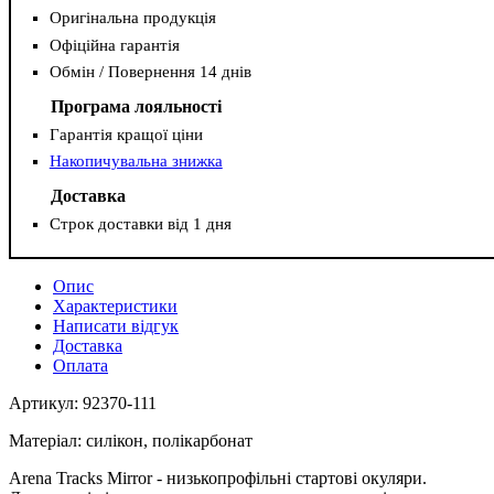
Оригінальна продукція
Офіційна гарантія
Обмін / Повернення 14 днів
Програма лояльності
Гарантія кращої ціни
Накопичувальна знижка
Доставка
Строк доставки від 1 дня
Опис
Характеристики
Написати відгук
Доставка
Оплата
Артикул: 92370-111
Матеріал: силікон, полікарбонат
Arena Tracks Mirror - низькопрофільні стартові окуляри.