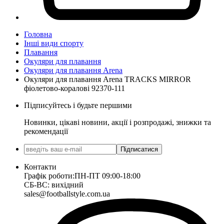
Головна
Інші види спорту
Плавання
Окуляри для плавання
Окуляри для плавання Arena
Окуляри для плавання Arena TRACKS MIRROR
фіолетово-коралові 92370-111
Підписуйтесь і будьте першими
Новинки, цікаві новини, акції і розпродажі, знижки та
рекомендації
Підписатися
Контакти
Графік роботи:
ПН-ПТ 09:00-18:00
СБ-ВС: вихідний
sales@footballstyle.com.ua