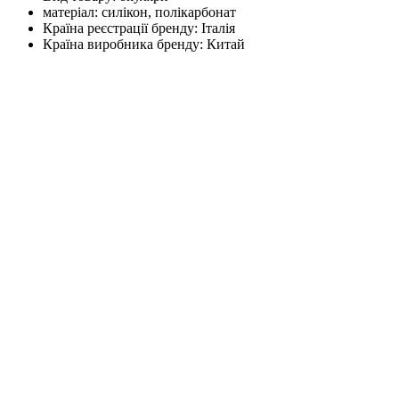
матеріал:
силікон, полікарбонат
Країна реєстрації бренду:
Італія
Країна виробника бренду:
Китай