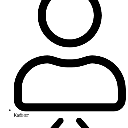
Кабінет