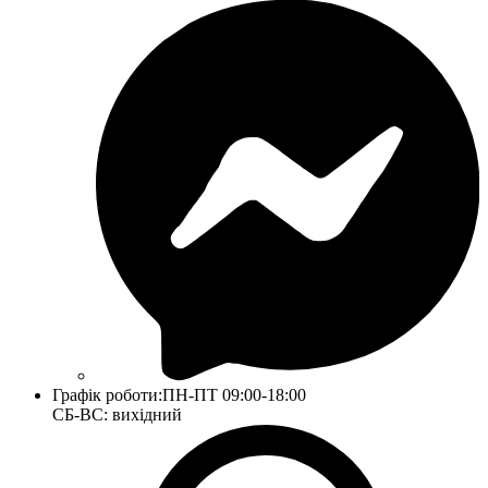
Графік роботи:
ПН-ПТ 09:00-18:00
СБ-ВС: вихідний