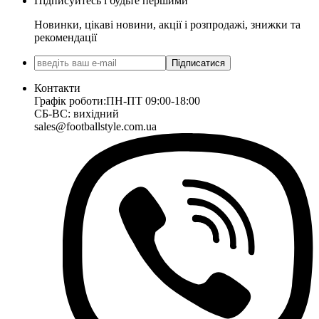
Підписуйтесь і будьте першими
Новинки, цікаві новини, акції і розпродажі, знижки та
рекомендації
Підписатися
Контакти
Графік роботи:
ПН-ПТ 09:00-18:00
СБ-ВС: вихідний
sales@footballstyle.com.ua