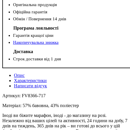
Оригінальна продукція
Офіційна гарантія
Обмін / Повернення 14 днів
Програма лояльності
Гарантія кращої ціни
Накопичувальна знижка
Доставка
Строк доставки від 1 дня
Опис
Характеристики
Написати відгук
Артикул: FV8366-717
Матеріал: 57% бавовна, 43% поліестер
Іноді ви біжите марафон, іноді - до магазину на розі.
Незалежно від ваших цілей та активності, 24 години на добу, 7
днів на тиждень, 365 днів на рік – ви готові до всього у цій