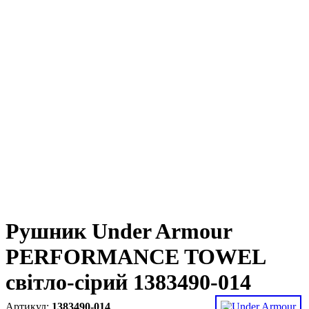
Рушник Under Armour
PERFORMANCE TOWEL
світло-сірий 1383490-014
1383490-014