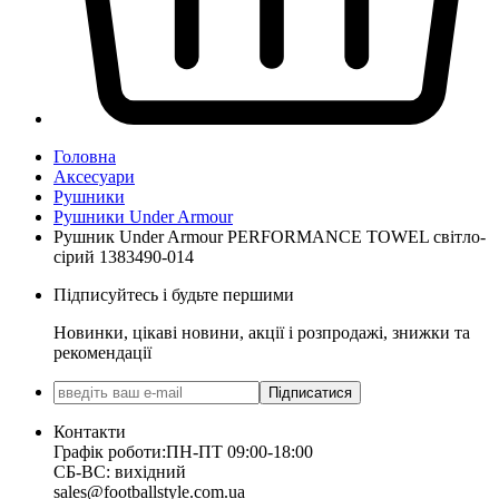
Головна
Аксесуари
Рушники
Рушники Under Armour
Рушник Under Armour PERFORMANCE TOWEL світло-
сірий 1383490-014
Підписуйтесь і будьте першими
Новинки, цікаві новини, акції і розпродажі, знижки та
рекомендації
Підписатися
Контакти
Графік роботи:
ПН-ПТ 09:00-18:00
СБ-ВС: вихідний
sales@footballstyle.com.ua