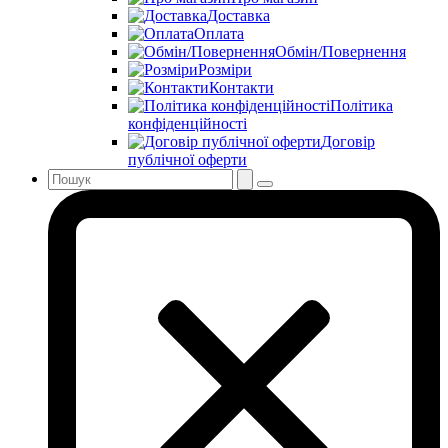
Доставка
Оплата
Обмін/Повернення
Розміри
Контакти
Політика
конфіденційності
Договір
публічної оферти