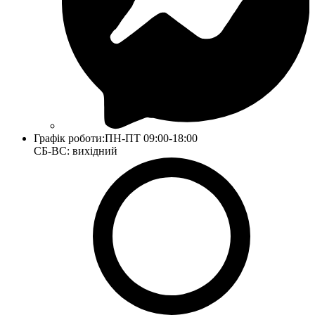
Графік роботи:
ПН-ПТ 09:00-18:00
СБ-ВС: вихідний