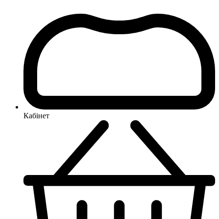
Кабінет