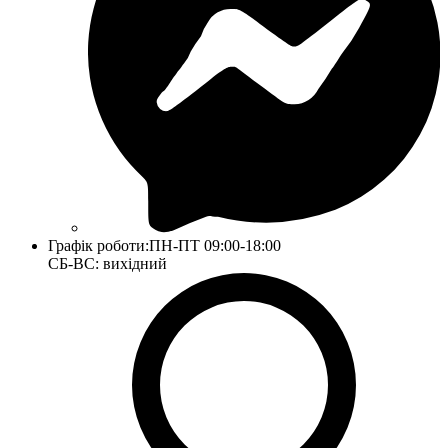
Графік роботи:
ПН-ПТ 09:00-18:00
СБ-ВС: вихідний