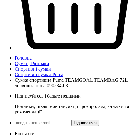
Головна
Сумки, Рюкзаки
Спортивні сумки
Спортивні сумки Puma
Сумка спортивна Puma TEAMGOAL TEAMBAG 72L
червоно-чорна 090234-03
Підписуйтесь і будьте першими
Новинки, цікаві новини, акції і розпродажі, знижки та
рекомендації
Підписатися
Контакти