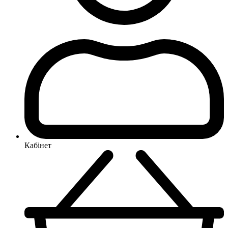
Кабінет