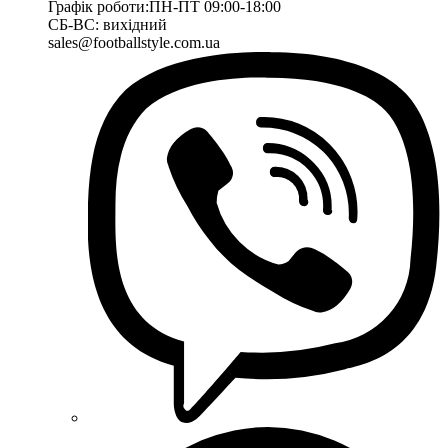
Графік роботи:
ПН-ПТ 09:00-18:00
СБ-ВС: вихідний
sales@footballstyle.com.ua