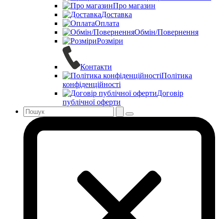
Про магазин
Доставка
Оплата
Обмін/Повернення
Розміри
Контакти
Політика
конфіденційності
Договір
публічної оферти