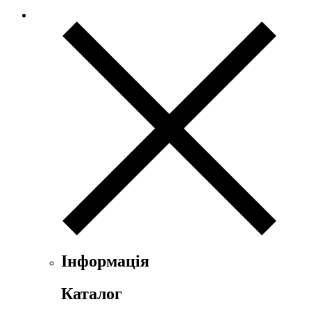
Інформація
Каталог