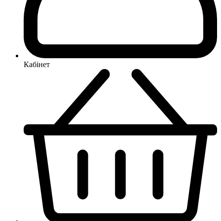
Кабінет