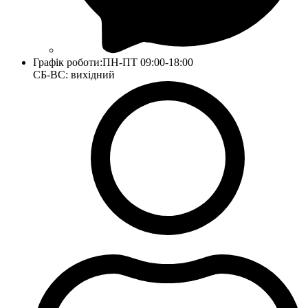
Графік роботи:
ПН-ПТ 09:00-18:00
СБ-ВС: вихідний