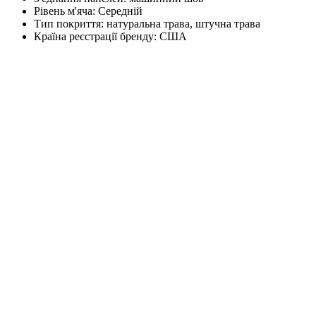
Рівень м'яча:
Середній
Тип покриття:
натуральна трава, штучна трава
Країна реєстрації бренду:
США