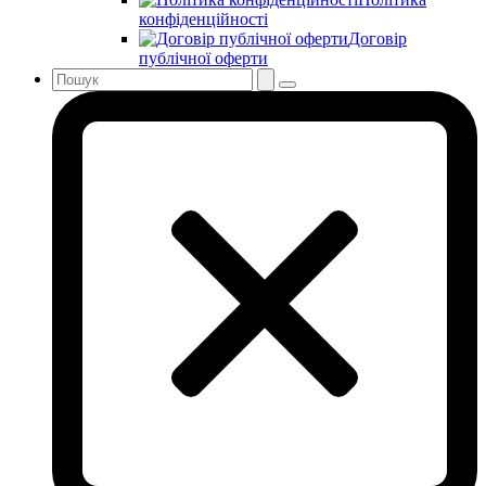
конфіденційності
Договір
публічної оферти