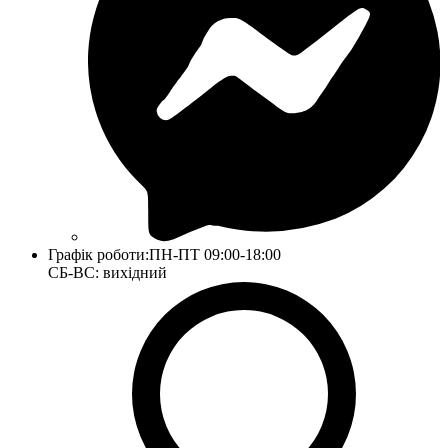
Графік роботи:
ПН-ПТ 09:00-18:00
СБ-ВС: вихідний