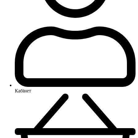
Кабінет