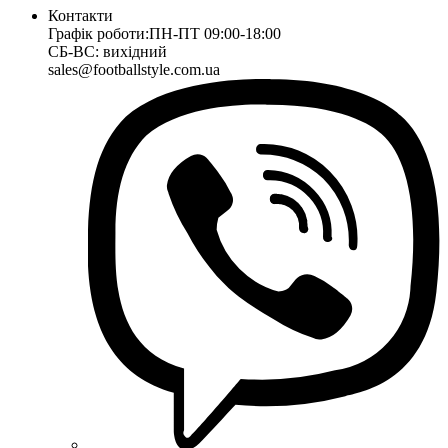
Контакти
Графік роботи:
ПН-ПТ 09:00-18:00
СБ-ВС: вихідний
sales@footballstyle.com.ua