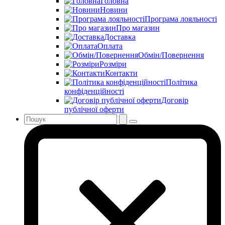
Головна
Новини
Програма лояльності
Про магазин
Доставка
Оплата
Обмін/Повернення
Розміри
Контакти
Політика
конфіденційності
Договір
публічної оферти