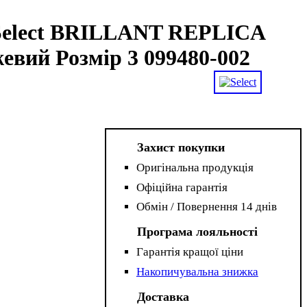
Select BRILLANT REPLICA
евий Розмір 3 099480-002
Захист покупки
Оригінальна продукція
Офіційна гарантія
Обмін / Повернення 14 днів
Програма лояльності
Гарантія кращої ціни
Накопичувальна знижка
Доставка