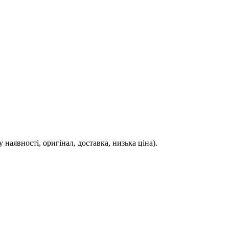
аявності, оригінал, доставка, низька ціна).