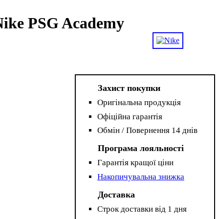
Nike PSG Academy
Захист покупки
Оригінальна продукція
Офіційна гарантія
Обмін / Повернення 14 днів
Програма лояльності
Гарантія кращої ціни
Накопичувальна знижка
Доставка
Строк доставки від 1 дня