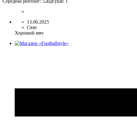
Середній рейтинг:
5
,відгуків:
1
13.06.2025
Свят
Хороший мяч