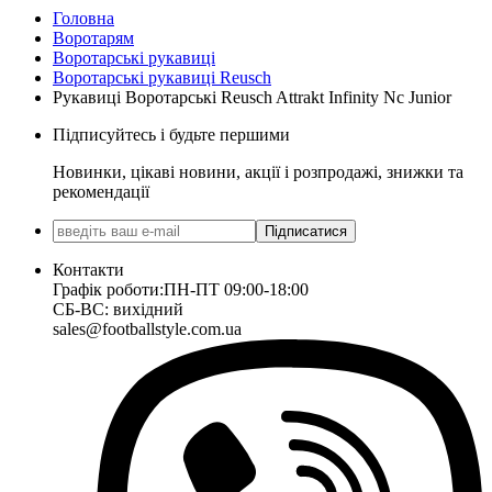
Головна
Воротарям
Воротарські рукавиці
Воротарські рукавиці Reusch
Рукавиці Воротарські Reusch Attrakt Infinity Nc Junior
Підписуйтесь і будьте першими
Новинки, цікаві новини, акції і розпродажі, знижки та
рекомендації
Підписатися
Контакти
Графік роботи:
ПН-ПТ 09:00-18:00
СБ-ВС: вихідний
sales@footballstyle.com.ua