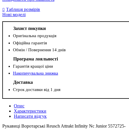
Таблиця розмірів
Нові моделі
Захист покупки
Оригінальна продукція
Офіційна гарантія
Обмін / Повернення 14 днів
Програма лояльності
Гарантія кращої ціни
Накопичувальна знижка
Доставка
Строк доставки від 1 дня
Опис
Характеристики
Написати відгук
Рукавиці Воротарські Reusch Attrakt Infinity Nc Junior 5572725-