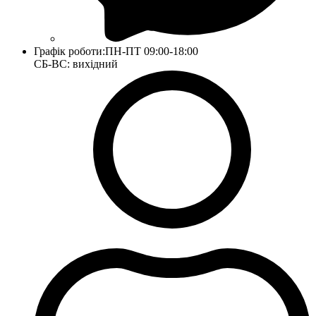
Графік роботи:
ПН-ПТ 09:00-18:00
СБ-ВС: вихідний