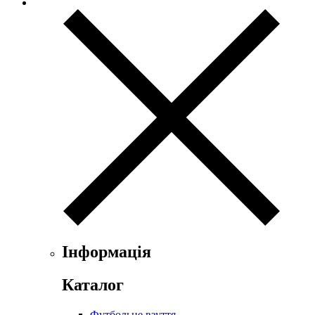
Інформація
Каталог
Футбольне взуття