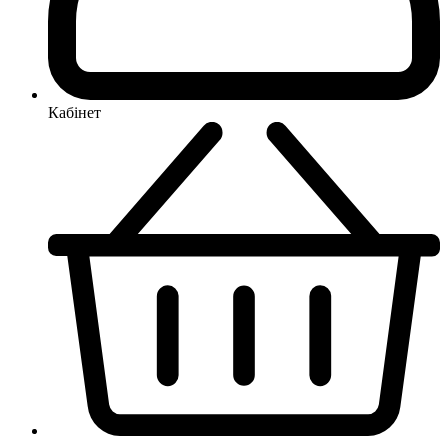
Кабінет