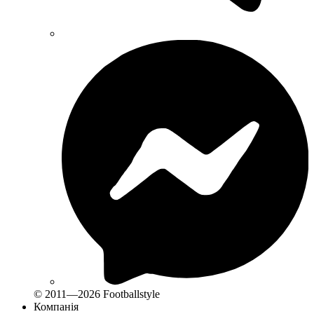
© 2011—2026 Footballstyle
Компанія