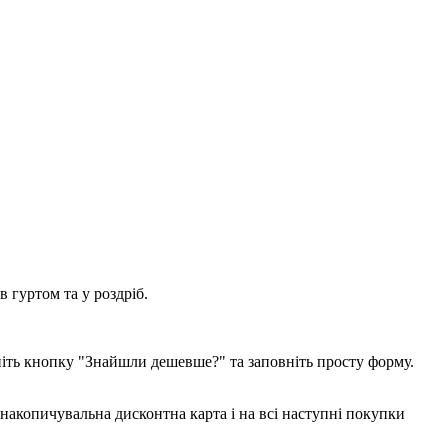
 гуртом та у роздріб.
ніть кнопку "Знайшли дешевше?" та заповніть просту форму.
накопичувальна дисконтна карта і на всі наступні покупки