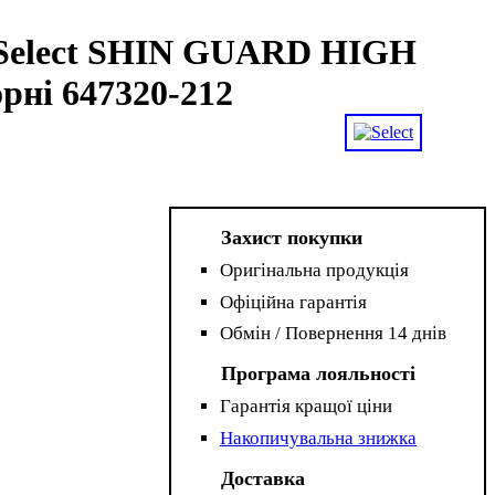
Select SHIN GUARD HIGH
рні 647320-212
Захист покупки
Оригінальна продукція
Офіційна гарантія
Обмін / Повернення 14 днів
Програма лояльності
Гарантія кращої ціни
Накопичувальна знижка
Доставка