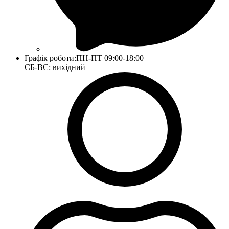
Графік роботи:
ПН-ПТ 09:00-18:00
СБ-ВС: вихідний