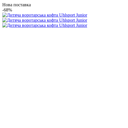
Нова поставка
-68%