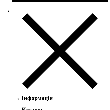
Інформація
Каталог