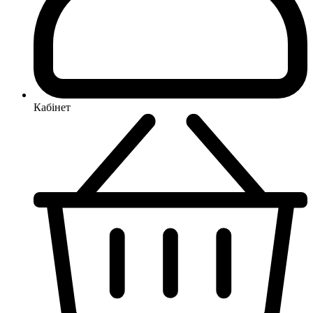
Кабінет