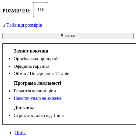
116
РОЗМІР EU:
Таблиця розмірів
В кошик
Захист покупки
Оригінальна продукція
Офіційна гарантія
Обмін / Повернення 14 днів
Програма лояльності
Гарантія кращої ціни
Накопичувальна знижка
Доставка
Строк доставки від 1 дня
Опис