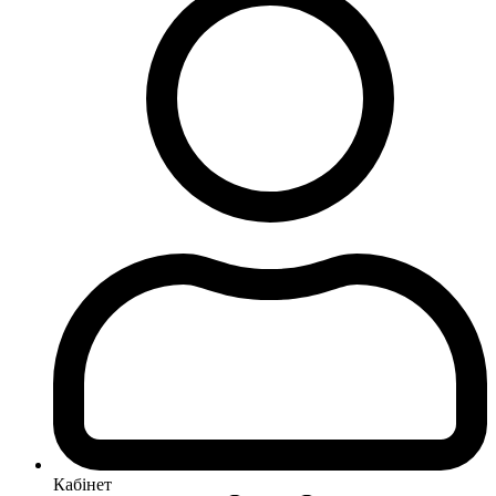
Кабінет