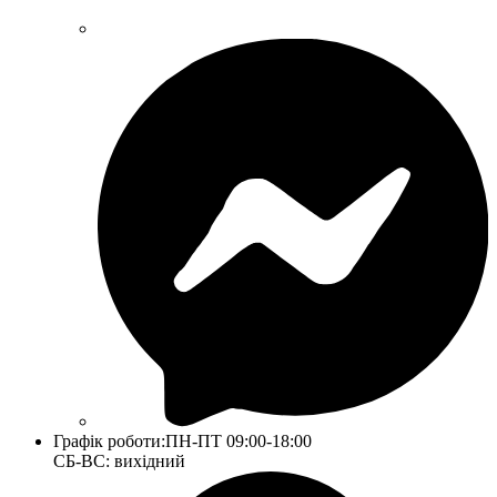
Графік роботи:
ПН-ПТ 09:00-18:00
СБ-ВС: вихідний