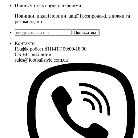
Підписуйтесь і будьте першими
Новинки, цікаві новини, акції і розпродажі, знижки та
рекомендації
Підписатися
Контакти
Графік роботи:
ПН-ПТ 09:00-18:00
СБ-ВС: вихідний
sales@footballstyle.com.ua