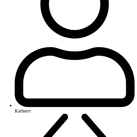
Кабінет