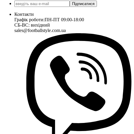
Підписатися
Контакти
Графік роботи:
ПН-ПТ 09:00-18:00
СБ-ВС: вихідний
sales@footballstyle.com.ua