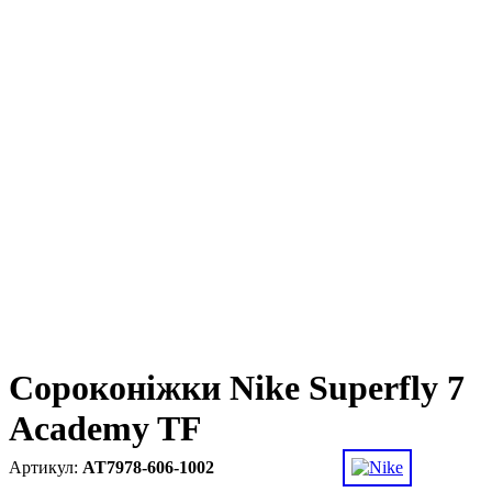
Сороконіжки Nike Superfly 7
Academy TF
AT7978-606-1002