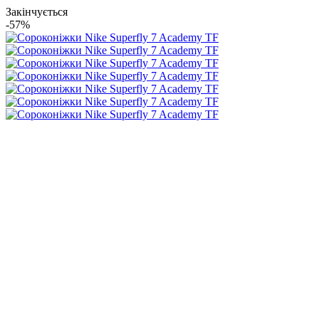
Закінчується
-57%