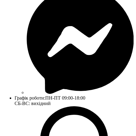
Графік роботи:
ПН-ПТ 09:00-18:00
СБ-ВС: вихідний