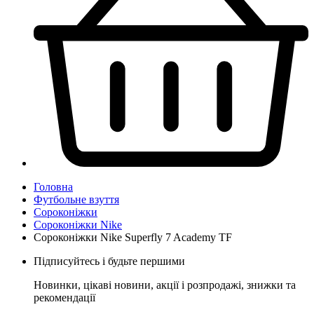
Головна
Футбольне взуття
Сороконіжки
Сороконіжки Nike
Сороконіжки Nike Superfly 7 Academy TF
Підписуйтесь і будьте першими
Новинки, цікаві новини, акції і розпродажі, знижки та
рекомендації