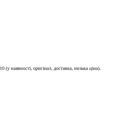
 (у наявності, оригінал, доставка, низька ціна).