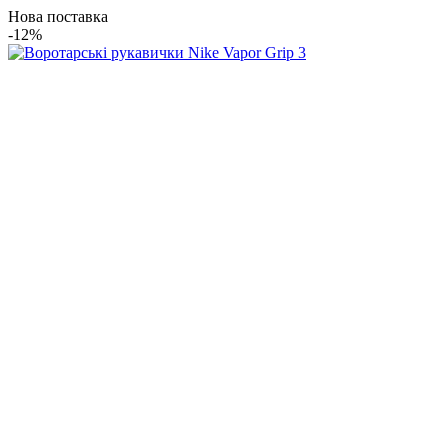
Нова поставка
-12%