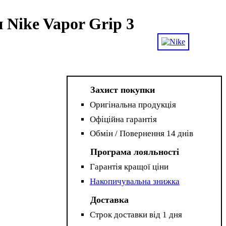
 Nike Vapor Grip 3
Захист покупки
Оригінальна продукція
Офіційна гарантія
Обмін / Повернення 14 днів
Програма лояльності
Гарантія кращої ціни
Накопичувальна знижка
Доставка
Строк доставки від 1 дня