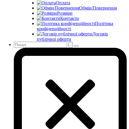
Оплата
Обмін/Повернення
Розміри
Контакти
Політика
конфіденційності
Договір
публічної оферти