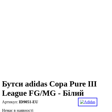
Бутси adidas Copa Pure III
League FG/MG - Білий
ID9051-EU
Немає в наявності