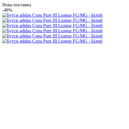
Нова поставка
-48%