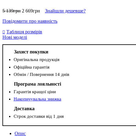
5 139
грн
2 669
грн
Знайшли дешевше?
Повідомити про наявність
Таблиця розмірів
Нові моделі
Захист покупки
Оригінальна продукція
Офіційна гарантія
Обмін / Повернення 14 днів
Програма лояльності
Гарантія кращої ціни
Накопичувальна знижка
Доставка
Строк доставки від 1 дня
Опис