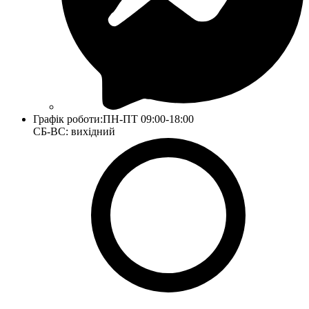
Графік роботи:
ПН-ПТ 09:00-18:00
СБ-ВС: вихідний