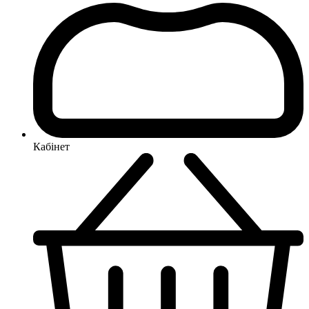
Кабінет