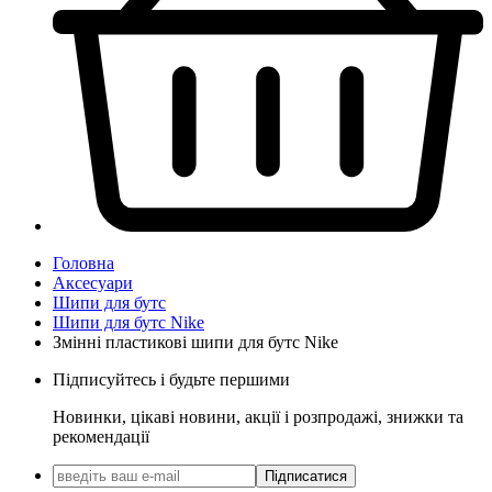
Головна
Аксесуари
Шипи для бутс
Шипи для бутс Nike
Змінні пластикові шипи для бутс Nike
Підписуйтесь і будьте першими
Новинки, цікаві новини, акції і розпродажі, знижки та
рекомендації
Підписатися