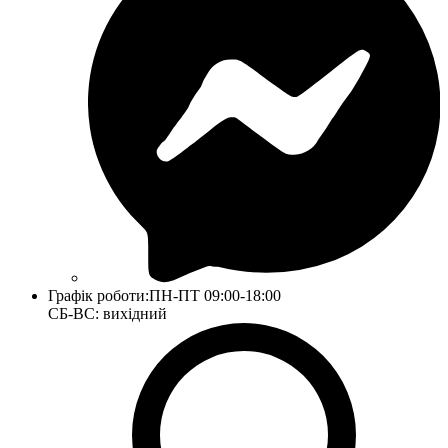
Графік роботи:
ПН-ПТ 09:00-18:00
СБ-ВС: вихідний