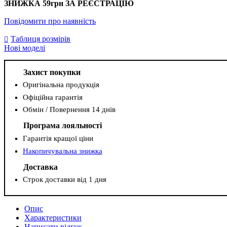
ЗНИЖКА
59грн
ЗА РЕЄСТРАЦІЮ
Повідомити про наявність
Таблиця розмірів
Нові моделі
Захист покупки
Оригінальна продукція
Офіційна гарантія
Обмін / Повернення 14 днів
Програма лояльності
Гарантія кращої ціни
Накопичувальна знижка
Доставка
Строк доставки від 1 дня
Опис
Характеристики
Написати відгук