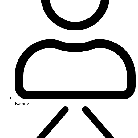
Кабінет