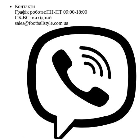
Контакти
Графік роботи:
ПН-ПТ 09:00-18:00
СБ-ВС: вихідний
sales@footballstyle.com.ua