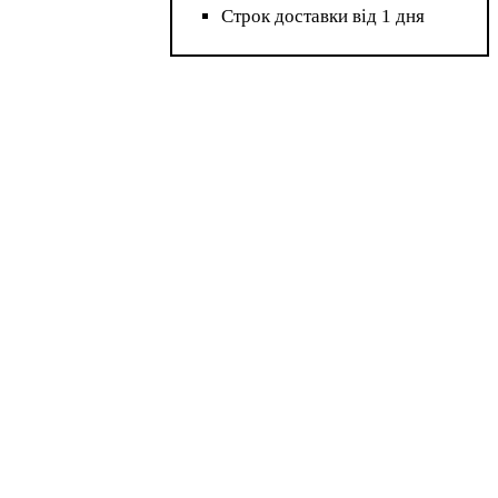
Строк доставки від 1 дня