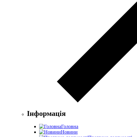
Інформація
Головна
Новини