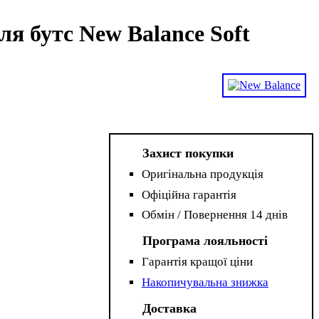
я бутс New Balance Soft
Захист покупки
Оригінальна продукція
Офіційна гарантія
Обмін / Повернення 14 днів
Програма лояльності
Гарантія кращої ціни
Накопичувальна знижка
Доставка