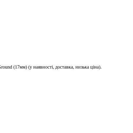
ound (17мм) (у наявності, доставка, низька ціна).