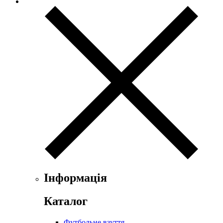
Інформація
Каталог
Футбольне взуття