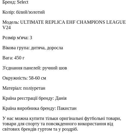
Бренд: Select
Колір: білий/золотий
Модель: ULTIMATE REPLICA EHF CHAMPIONS LEAGUE
V24
Розмір м'яча: 3
Вікова група: дитяча, доросла
Вага: 450 г
З'єднання панелей: ручний шов
Окружність: 58-60 см
Матеріал: поліуретан
Країна реєстрації бренду: Данія
Країна виробника бренду: Пакистан
У нас можна купити тільки оригінальні футбольні товари,
товари для спорту та повсякденного використання від
світових брендів гуртом та у роздріб.