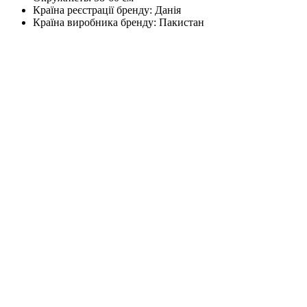
Країна реєстрації бренду:
Данія
Країна виробника бренду:
Пакистан