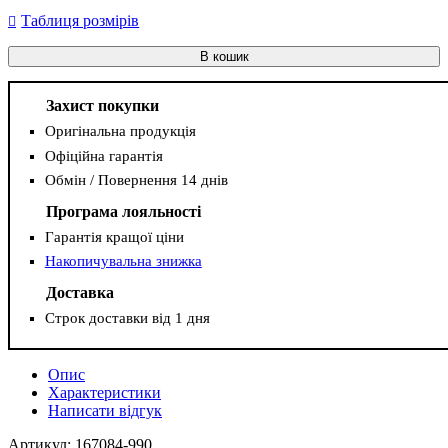
Таблиця розмірів
В кошик
Захист покупки
Оригінальна продукція
Офіційна гарантія
Обмін / Повернення 14 днів
Програма лояльності
Гарантія кращої ціни
Накопичувальна знижка
Доставка
Строк доставки від 1 дня
Опис
Характеристики
Написати відгук
Артикул: 167084-990