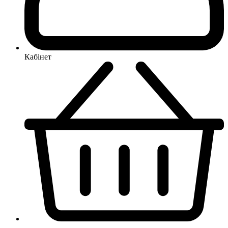
Кабінет