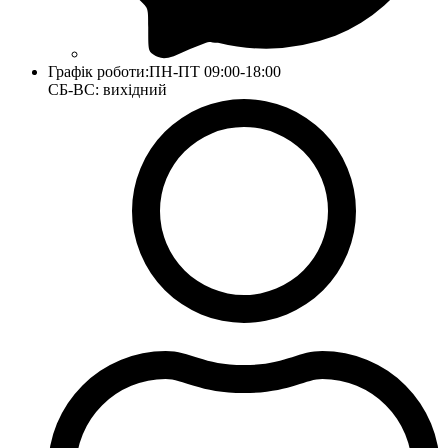
Графік роботи:
ПН-ПТ 09:00-18:00
СБ-ВС: вихідний