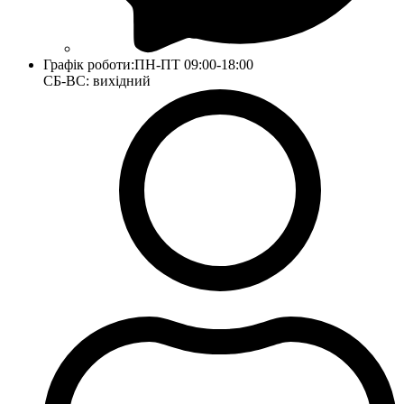
Графік роботи:
ПН-ПТ 09:00-18:00
СБ-ВС: вихідний