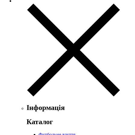
Інформація
Каталог
Футбольне взуття