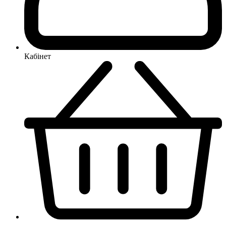
Кабінет