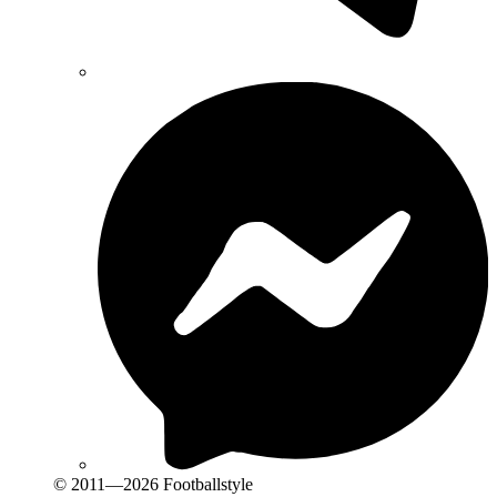
© 2011—2026 Footballstyle