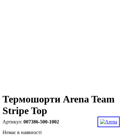
Термошорти Arena Team
Stripe Top
007386-500-1002
Немає в наявності