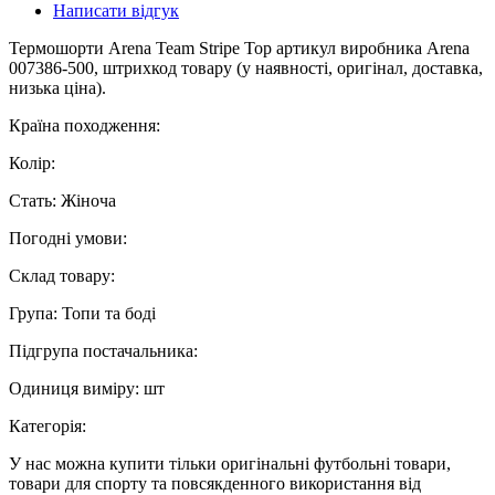
Написати відгук
Термошорти Arena Team Stripe Top артикул виробника Arena
007386-500, штрихкод товару (у наявності, оригінал, доставка,
низька ціна).
Країна походження:
Колір:
Стать: Жіноча
Погодні умови:
Склад товару:
Група: Топи та боді
Підгрупа постачальника:
Одиниця виміру: шт
Категорія:
У нас можна купити тільки оригінальні футбольні товари,
товари для спорту та повсякденного використання від