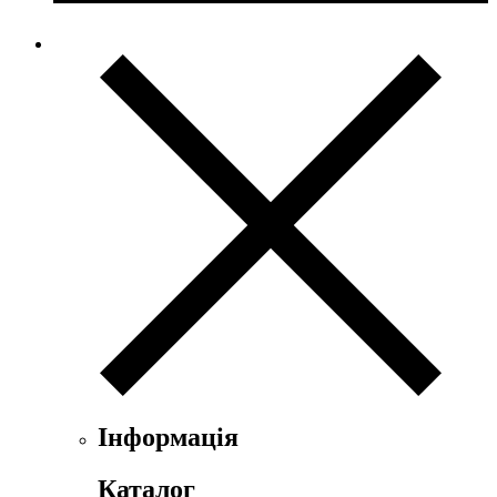
Інформація
Каталог