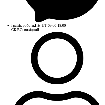
Графік роботи:
ПН-ПТ 09:00-18:00
СБ-ВС: вихідний