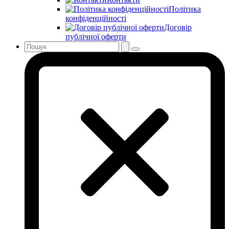
Політика
конфіденційності
Договір
публічної оферти