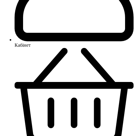
Кабінет