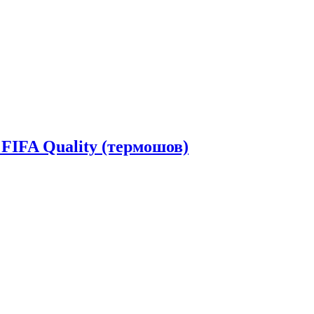
 FIFA Quality (термошов)