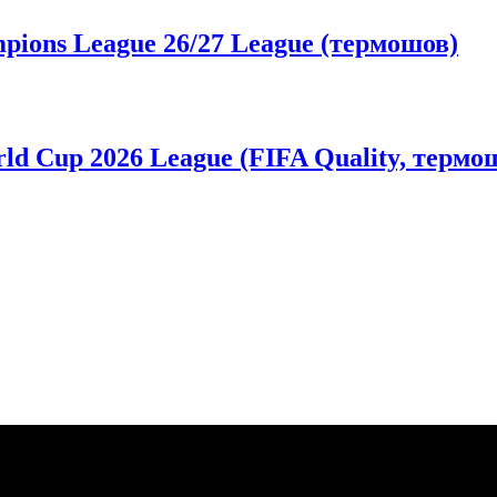
ions League 26/27 League (термошов)
ld Cup 2026 League (FIFA Quality, термо