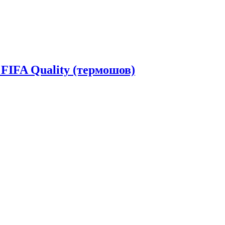
 FIFA Quality (термошов)