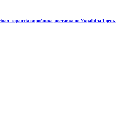
інал
,
гарантія виробника
,
доставка по Україні за 1 день
.