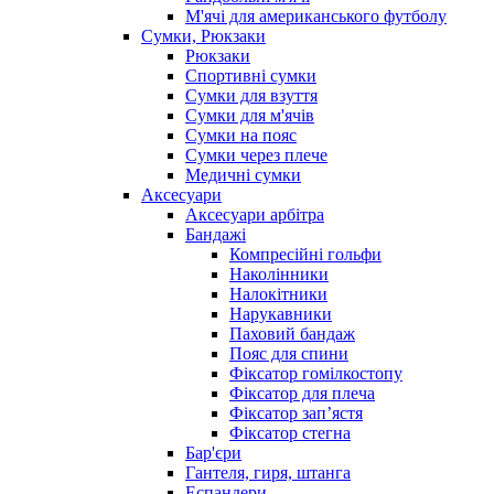
М'ячі для американського футболу
Сумки, Рюкзаки
Рюкзаки
Спортивні сумки
Сумки для взуття
Сумки для м'ячів
Сумки на пояс
Сумки через плече
Медичні сумки
Аксесуари
Аксесуари арбітра
Бандажі
Компресійні гольфи
Наколінники
Налокітники
Нарукавники
Паховий бандаж
Пояс для спини
Фіксатор гомілкостопу
Фіксатор для плеча
Фіксатор запʼястя
Фіксатор стегна
Бар'єри
Гантеля, гиря, штанга
Еспандери