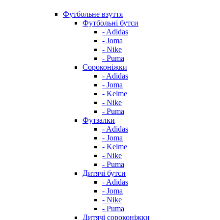
Футбольне взуття
Футбольні бутси
- Adidas
- Joma
- Nike
- Puma
Сороконіжки
- Adidas
- Joma
- Kelme
- Nike
- Puma
Футзалки
- Adidas
- Joma
- Kelme
- Nike
- Puma
Дитячі бутси
- Adidas
- Joma
- Nike
- Puma
Дитячі сороконіжки