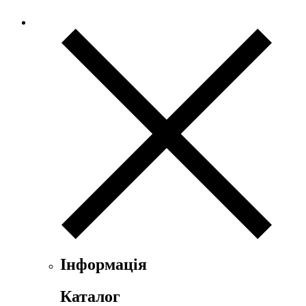
Інформація
Каталог