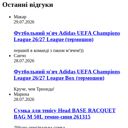
Останні відгуки
Макар
29.07.2026
Футбольний м'яч Adidas UEFA Champions
League 26/27 League (термошов)
перший в команді з таким мʼячем!))
Санчо
28.07.2026
Футбольний м'яч Adidas UEFA Champions
League 26/27 League Box (термошов)
Круче, чем Трионда!
Марина
28.07.2026
Сумка для тенісу Head BASE RACQUET
BAG M 50L темно-синя 261315
Дійсно оригінальна сумка.