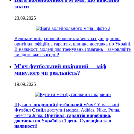
знати
23.09.2025
Великий вибір волейбольних м’ячів за суперціною:
оригінал, офіційна гарантія, швидка доставка по Україні.
В наявності моделі для тренувань і змагань – замовляйте
вигідно вже сьогодні!
М’яч футбольний шкіряний — міф
минулого чи реальність?
19.09.2025
Шукаєте
шкіряний футбольний м’яч
? У магазині
Футбол Стайл
доступні моделі Adidas, Nike, Puma,
Select та Joma.
Оригінал
,
гарантія виробника
,
доставка по Україні за 1 день
.
Суперціна
та
в
наявності
!