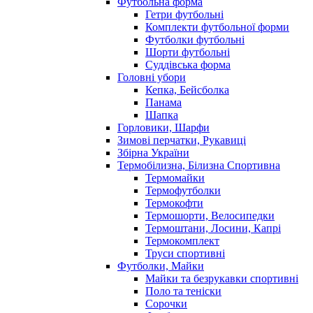
Футбольна форма
Гетри футбольні
Комплекти футбольної форми
Футболки футбольні
Шорти футбольні
Суддівська форма
Головні убори
Кепка, Бейсболка
Панама
Шапка
Горловики, Шарфи
Зимові перчатки, Рукавиці
Збірна України
Термобілизна, Білизна Спортивна
Термомайки
Термофутболки
Термокофти
Термошорти, Велосипедки
Термоштани, Лосини, Капрі
Термокомплект
Труси спортивні
Футболки, Майки
Майки та безрукавки спортивні
Поло та теніски
Сорочки