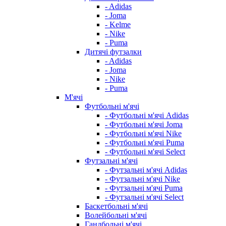
- Adidas
- Joma
- Kelme
- Nike
- Puma
Дитячі футзалки
- Adidas
- Joma
- Nike
- Puma
М'ячі
Футбольні м'ячі
- Футбольні м'ячі Adidas
- Футбольні м'ячі Joma
- Футбольні м'ячі Nike
- Футбольні м'ячі Puma
- Футбольні м'ячі Select
Футзальні м'ячі
- Футзальні м'ячі Adidas
- Футзальні м'ячі Nike
- Футзальні м'ячі Puma
- Футзальні м'ячі Select
Баскетбольні м'ячі
Волейбольні м'ячі
Гандбольні м'ячі