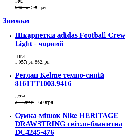
-8%
640
грн
590
грн
Знижки
Шкарпетки adidas Football Crew
Light - чорний
-18%
1 057
грн
862
грн
Реглан Kelme темно-синій
8161TT1003.9416
-22%
2 142
грн
1 680
грн
Сумка-мішок Nike HERITAGE
DRAWSTRING світло-блакитна
DC4245-476