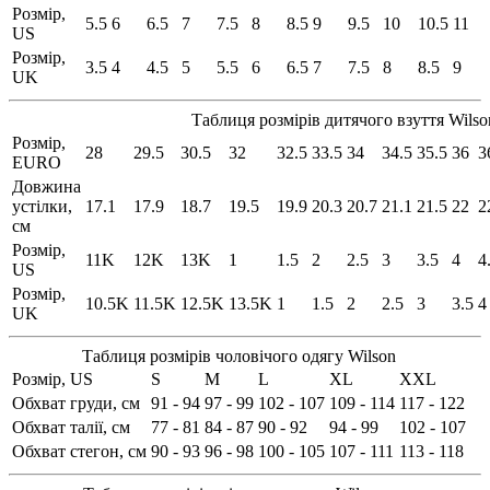
Розмір,
5.5
6
6.5
7
7.5
8
8.5
9
9.5
10
10.5
11
US
Розмір,
3.5
4
4.5
5
5.5
6
6.5
7
7.5
8
8.5
9
UK
Таблиця розмірів дитячого взуття Wilso
Розмір,
28
29.5
30.5
32
32.5
33.5
34
34.5
35.5
36
3
EURO
Довжина
устілки,
17.1
17.9
18.7
19.5
19.9
20.3
20.7
21.1
21.5
22
2
см
Розмір,
11K
12K
13K
1
1.5
2
2.5
3
3.5
4
4
US
Розмір,
10.5K
11.5K
12.5K
13.5K
1
1.5
2
2.5
3
3.5
4
UK
Таблиця розмірів чоловічого одягу Wilson
Розмір, US
S
M
L
XL
XXL
Обхват груди, см
91 - 94
97 - 99
102 - 107
109 - 114
117 - 122
Обхват талії, см
77 - 81
84 - 87
90 - 92
94 - 99
102 - 107
Обхват стегон, см
90 - 93
96 - 98
100 - 105
107 - 111
113 - 118