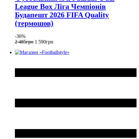
League Box Ліга Чемпіонів
Будапешт 2026 FIFA Quality
(термошов)
-36%
2 485
грн
1 590
грн