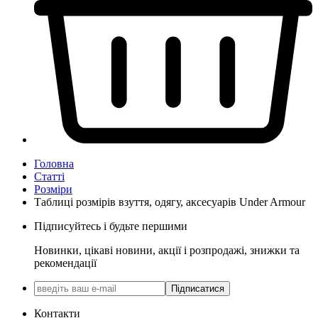
Головна
Статті
Розміри
Таблиці розмірів взуття, одягу, аксесуарів Under Armour
Підписуйтесь і будьте першими
Новинки, цікаві новини, акції і розпродажі, знижки та
рекомендації
Підписатися
Контакти