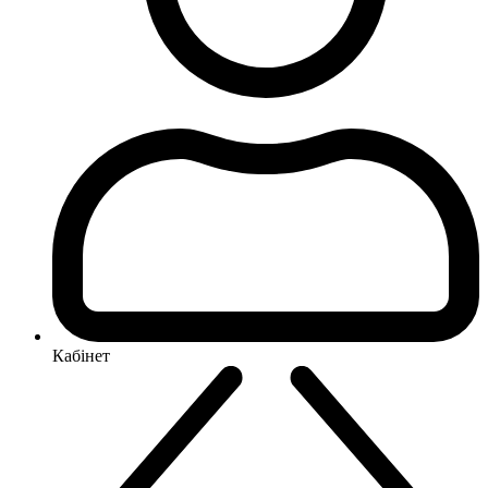
Кабінет