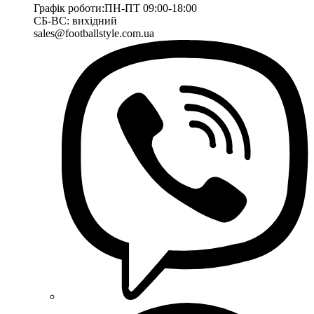
Графік роботи:
ПН-ПТ 09:00-18:00
СБ-ВС: вихідний
sales@footballstyle.com.ua