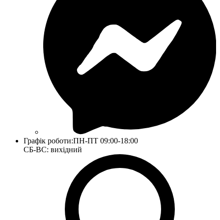
Графік роботи:
ПН-ПТ 09:00-18:00
СБ-ВС: вихідний