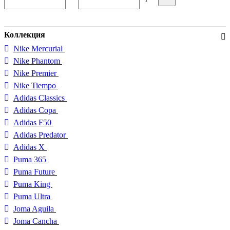
Коллекция
Nike Mercurial
Nike Phantom
Nike Premier
Nike Tiempo
Adidas Classics
Adidas Copa
Adidas F50
Adidas Predator
Adidas X
Puma 365
Puma Future
Puma King
Puma Ultra
Joma Aguila
Joma Cancha