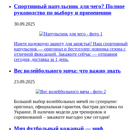
Спортивный напульсник для чего? Полное
руководство по выбору и применению
30.09.2025
Ищете надежную защиту для запястья? Наш спортивный
напульсник — оригинал и бестселлер: новинка сезона с
отличной фиксацией. Закажите сейчас — отправим
сегодня, доставка за 1 день.
Вес волейбольного мяча: что важно знать
23.09.2025
Большой выбор волейбольных мячей по суперцене:
оригинал, официальная гарантия, быстрая доставка по
Украине. В наличии модели для тренировок и
соревнований – закажите выгодно уже сегодня!
Мяч футбольный кожаный — миф