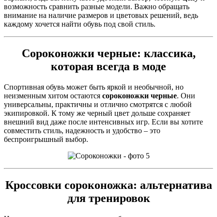
возможность сравнить разные модели. Важно обращать
внимание на наличие размеров и цветовых решений, ведь
каждому хочется найти обувь под свой стиль.
Сороконожки черные
: классика,
которая всегда в моде
Спортивная обувь может быть яркой и необычной, но
неизменным хитом остаются
сороконожки черные
. Они
универсальны, практичны и отлично смотрятся с любой
экипировкой. К тому же черный цвет дольше сохраняет
внешний вид даже после интенсивных игр. Если вы хотите
совместить стиль, надежность и удобство – это
беспроигрышный выбор.
Кроссовки сороконожка
: альтернатива
для тренировок