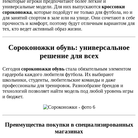
Некоторые игроки предпочитают более легкие и
универсальные модели. Для них выпускаются
кроссовки
сороконожка
, которые подойдут не только для футбола, но и
для занятий спортом в зале или на улице. Они сочетают в себе
прочность и комфорт, поэтому будут отличным вариантом для
тех, кто ведет активный образ жизни.
Сороконожки обувь
: универсальное
решение для всех
Сегодня
сороконожки обувь
стала обязательным элементом
гардероба каждого любителя футбола. Их выбирают
школьники, студенты, любительские команды и даже
профессионалы для тренировок. Разнообразие брендов и
технологий позволяет найти модель под любой уровень игры
и бюджет.
Преимущества покупки в специализированных
магазинах