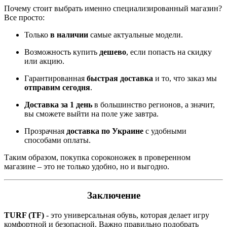
Почему стоит выбрать именно специализированный магазин?
Все просто:
Только
в наличии
самые актуальные модели.
Возможность купить
дешево
, если попасть на скидку
или акцию.
Гарантированная
быстрая доставка
и то, что заказ мы
отправим сегодня
.
Доставка за 1 день
в большинство регионов, а значит,
вы сможете выйти на поле уже завтра.
Прозрачная
доставка по Украине
с удобными
способами оплаты.
Таким образом, покупка сороконожек в проверенном
магазине – это не только удобно, но и выгодно.
Заключение
TURF (TF)
- это универсальная обувь, которая делает игру
комфортной и безопасной. Важно правильно подобрать