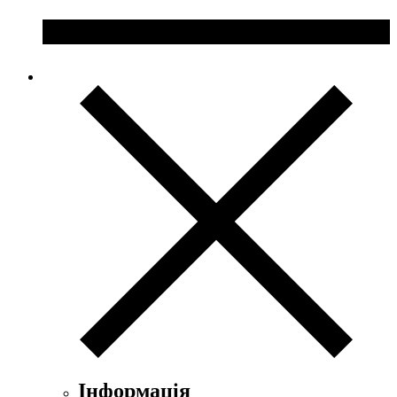
Інформація