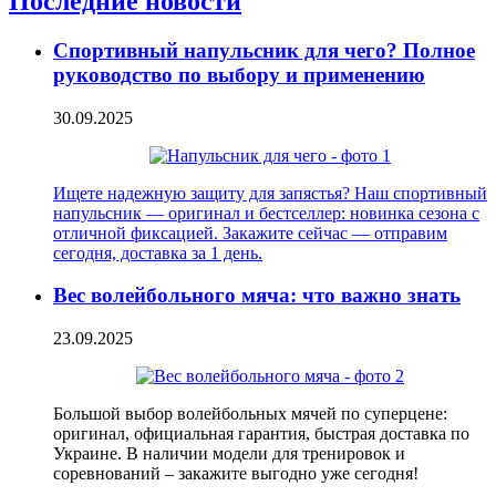
Последние новости
Спортивный напульсник для чего? Полное
руководство по выбору и применению
30.09.2025
Ищете надежную защиту для запястья? Наш спортивный
напульсник — оригинал и бестселлер: новинка сезона с
отличной фиксацией. Закажите сейчас — отправим
сегодня, доставка за 1 день.
Вес волейбольного мяча: что важно знать
23.09.2025
Большой выбор волейбольных мячей по суперцене:
оригинал, официальная гарантия, быстрая доставка по
Украине. В наличии модели для тренировок и
соревнований – закажите выгодно уже сегодня!