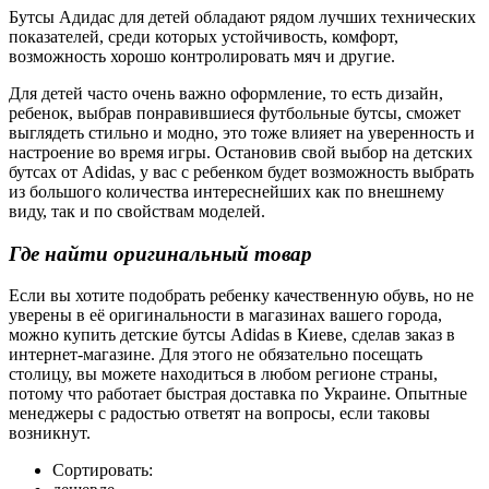
Бутсы Адидас для детей обладают рядом лучших технических
показателей, среди которых устойчивость, комфорт,
возможность хорошо контролировать мяч и другие.
Для детей часто очень важно оформление, то есть дизайн,
ребенок, выбрав понравившиеся футбольные бутсы, сможет
выглядеть стильно и модно, это тоже влияет на уверенность и
настроение во время игры. Остановив свой выбор на детских
бутсах от Adidas, у вас с ребенком будет возможность выбрать
из большого количества интереснейших как по внешнему
виду, так и по свойствам моделей.
Где найти оригинальный товар
Если вы хотите подобрать ребенку качественную обувь, но не
уверены в её оригинальности в магазинах вашего города,
можно купить детские бутсы Adidas в Киеве, сделав заказ в
интернет-магазине. Для этого не обязательно посещать
столицу, вы можете находиться в любом регионе страны,
потому что работает быстрая доставка по Украине. Опытные
менеджеры с радостью ответят на вопросы, если таковы
возникнут.
Сортировать: