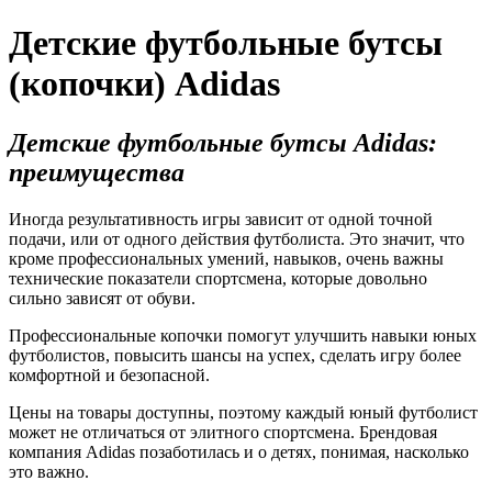
Детские футбольные бутсы
(копочки) Adidas
Детские футбольные бутсы Adidas:
преимущества
Иногда результативность игры зависит от одной точной
подачи, или от одного действия футболиста. Это значит, что
кроме профессиональных умений, навыков, очень важны
технические показатели спортсмена, которые довольно
сильно зависят от обуви.
Профессиональные копочки помогут улучшить навыки юных
футболистов, повысить шансы на успех, сделать игру более
комфортной и безопасной.
Цены на товары доступны, поэтому каждый юный футболист
может не отличаться от элитного спортсмена. Брендовая
компания Adidas позаботилась и о детях, понимая, насколько
это важно.