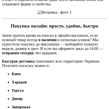
сохраняют форму и свойства.
Покупка онлайн: просто, удобно, быстро
Зачем тратить время на поиски в офлайн-магазинах, если
нужный товар всегда
в наличии
в несколько кликов? Мы
упростили покупку до максимума — выбирайте нужную
модель, размер и цвет. И если вы оформите заказ до 16:00 —
отправим сегодня
, без задержек.
Быстрая доставка
охватывает всю территорию Украины.
Получить посылку можно в:
Киев
Харьков
Одесса
Днепр
Запорожье