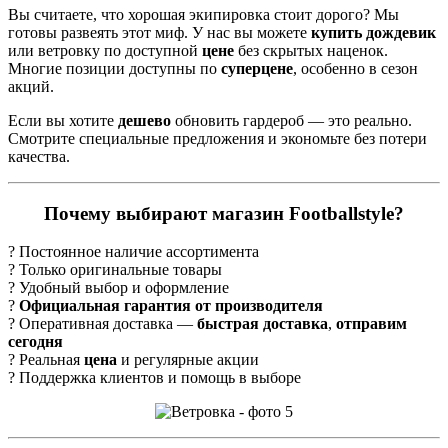
Вы считаете, что хорошая экипировка стоит дорого? Мы
готовы развеять этот миф. У нас вы можете
купить дождевик
или ветровку по доступной
цене
без скрытых наценок.
Многие позиции доступны по
суперцене
, особенно в сезон
акций.
Если вы хотите
дешево
обновить гардероб — это реально.
Смотрите специальные предложения и экономьте без потери
качества.
Почему выбирают магазин Footballstyle?
? Постоянное наличие ассортимента
? Только оригинальные товары
? Удобный выбор и оформление
?
Официальная гарантия от производителя
? Оперативная доставка —
быстрая доставка
,
отправим
сегодня
? Реальная
цена
и регулярные акции
? Поддержка клиентов и помощь в выборе