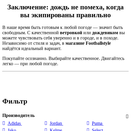
Заключение: дождь не помеха, когда
вы экипированы правильно
В наше время быть готовым к любой погоде — значит быть
свободным. С качественной
ветровкой
или
дождевиком
вы
можете чувствовать себя уверенно и в городе, и в походе.
Независимо от стиля и задач, в
магазине Footballstyle
найдётся идеальный вариант.
Покупайте осознанно. Выбирайте качественное. Двигайтесь
легко — при любой погоде.
Фильтр
Производитель
Adidas
Jordan
Puma
Jako
Kelme
Select