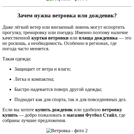
Зачем нужна ветровка или дождевик?
Даже лёгкий ветер или внезапный ливень могут испортить
прогулку, тренировку или поездку. Именно поэтому наличие
качественной
куртки ветровки
или
плаща дождевика
— это
не роскошь, а необходимость. Особенно в регионах, где
погода часто меняется.
Такая одежда:
Защищает от ветра и влаги;
Легка и компактна;
Быстро надевается поверх другой одежды;
Подходит как для спорта, так и для повседневных дел.
Если вы хотите
купить дождевик
или удобную
ветровку
купить
— добро пожаловать в
магазин Футбол Стайл
, где
собраны лучшие предложения.