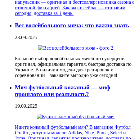
напульсник — оригинал и бестселлер: новинка сезона с
отличной фиксацией. Закажите сейчас — отправим
сегодня, доставка за 1 день.
Вес волейбольного мяча: что важно знать
23.09.2025
Большой выбор волейбольных мячей по суперцене:
оригинал, официальная гарантия, быстрая доставка по
Украине. В наличии модели для тренировок и
соревнований – закажите выгодно уже сегодня!
Мяч футбольный кожаный — миф
прошлого или реальность?
19.09.2025
Ищете кожаный футбольный мяч? В магазине Футбол
Стайл доступны модели Adidas, Nike, Puma, Select и
Joma. Оригинал, гарантия производителя, доставка по