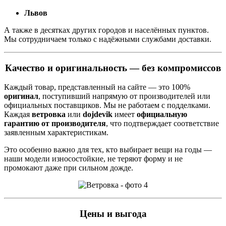
Львов
А также в десятках других городов и населённых пунктов.
Мы сотрудничаем только с надёжными службами доставки.
Качество и оригинальность — без компромиссов
Каждый товар, представленный на сайте — это 100%
оригинал
, поступивший напрямую от производителей или
официальных поставщиков. Мы не работаем с подделками.
Каждая
ветровка
или
dоjdevik
имеет
официальную
гарантию от производителя
, что подтверждает соответствие
заявленным характеристикам.
Это особенно важно для тех, кто выбирает вещи на годы —
наши модели износостойкие, не теряют форму и не
промокают даже при сильном дожде.
Цены и выгода