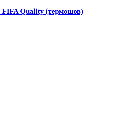
FIFA Quality (термошов)