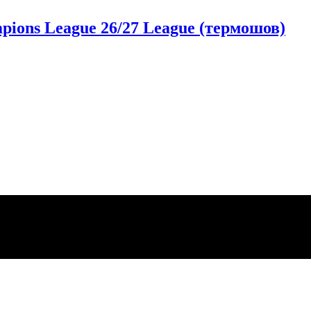
ons League 26/27 League (термошов)