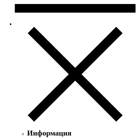
Информация