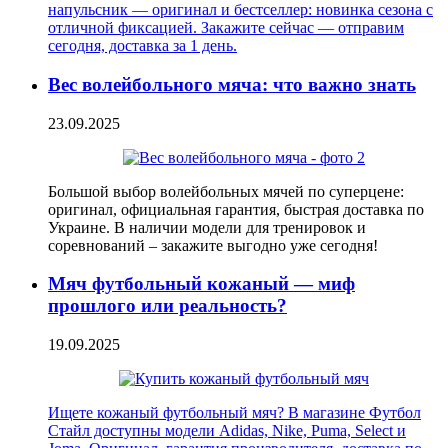
напульсник — оригинал и бестселлер: новинка сезона с
отличной фиксацией. Закажите сейчас — отправим
сегодня, доставка за 1 день.
Вес волейбольного мяча: что важно знать
23.09.2025
Большой выбор волейбольных мячей по суперцене:
оригинал, официальная гарантия, быстрая доставка по
Украине. В наличии модели для тренировок и
соревнований – закажите выгодно уже сегодня!
Мяч футбольный кожаный — миф
прошлого или реальность?
19.09.2025
Ищете кожаный футбольный мяч? В магазине Футбол
Стайл доступны модели Adidas, Nike, Puma, Select и