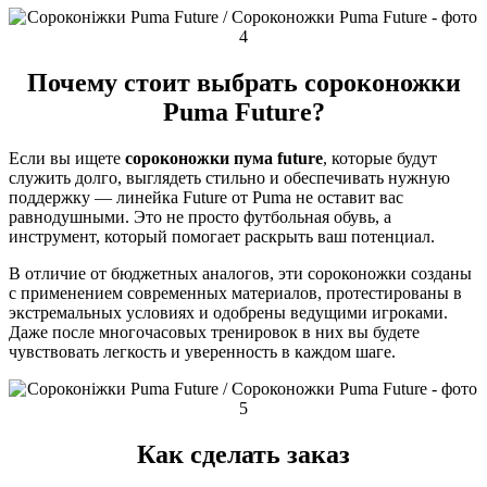
Почему стоит выбрать сороконожки
Puma Future?
Если вы ищете
сороконожки пума future
, которые будут
служить долго, выглядеть стильно и обеспечивать нужную
поддержку — линейка Future от Puma не оставит вас
равнодушными. Это не просто футбольная обувь, а
инструмент, который помогает раскрыть ваш потенциал.
В отличие от бюджетных аналогов, эти сороконожки созданы
с применением современных материалов, протестированы в
экстремальных условиях и одобрены ведущими игроками.
Даже после многочасовых тренировок в них вы будете
чувствовать легкость и уверенность в каждом шаге.
Как сделать заказ