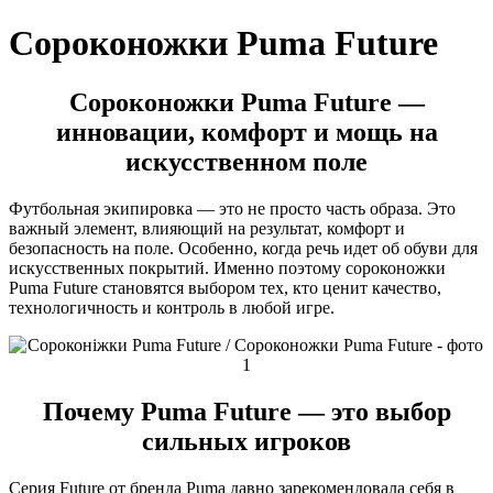
Сороконожки Puma Future
Сороконожки Puma Future —
инновации, комфорт и мощь на
искусственном поле
Футбольная экипировка — это не просто часть образа. Это
важный элемент, влияющий на результат, комфорт и
безопасность на поле. Особенно, когда речь идет об обуви для
искусственных покрытий. Именно поэтому сороконожки
Puma Future становятся выбором тех, кто ценит качество,
технологичность и контроль в любой игре.
Почему Puma Future — это выбор
сильных игроков
Серия Future от бренда Puma давно зарекомендовала себя в