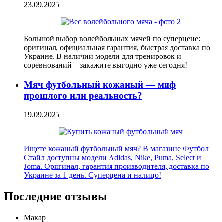
23.09.2025
Большой выбор волейбольных мячей по суперцене:
оригинал, официальная гарантия, быстрая доставка по
Украине. В наличии модели для тренировок и
соревнований – закажите выгодно уже сегодня!
Мяч футбольный кожаный — миф
прошлого или реальность?
19.09.2025
Ищете кожаный футбольный мяч? В магазине Футбол
Стайл доступны модели Adidas, Nike, Puma, Select и
Joma. Оригинал, гарантия производителя, доставка по
Украине за 1 день. Суперцена и налицо!
Последние отзывы
Макар