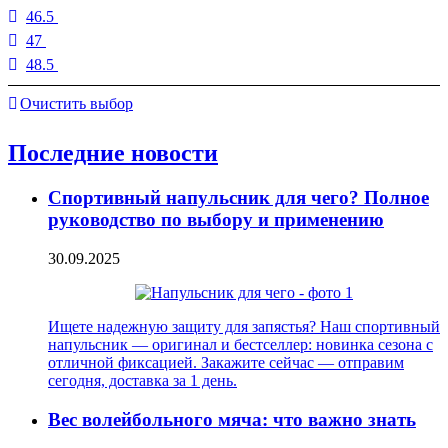
46.5
47
48.5
Очистить выбор
Последние новости
Спортивный напульсник для чего? Полное
руководство по выбору и применению
30.09.2025
Ищете надежную защиту для запястья? Наш спортивный
напульсник — оригинал и бестселлер: новинка сезона с
отличной фиксацией. Закажите сейчас — отправим
сегодня, доставка за 1 день.
Вес волейбольного мяча: что важно знать