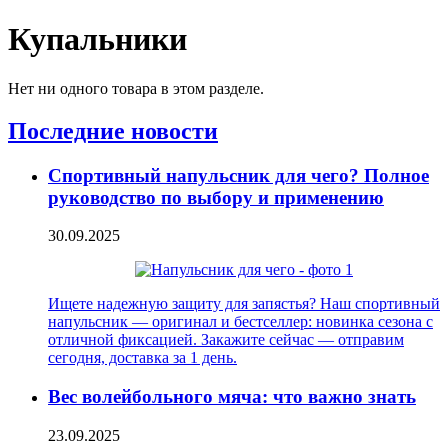
Купальники
Нет ни одного товара в этом разделе.
Последние новости
Спортивный напульсник для чего? Полное
руководство по выбору и применению
30.09.2025
Ищете надежную защиту для запястья? Наш спортивный
напульсник — оригинал и бестселлер: новинка сезона с
отличной фиксацией. Закажите сейчас — отправим
сегодня, доставка за 1 день.
Вес волейбольного мяча: что важно знать
23.09.2025