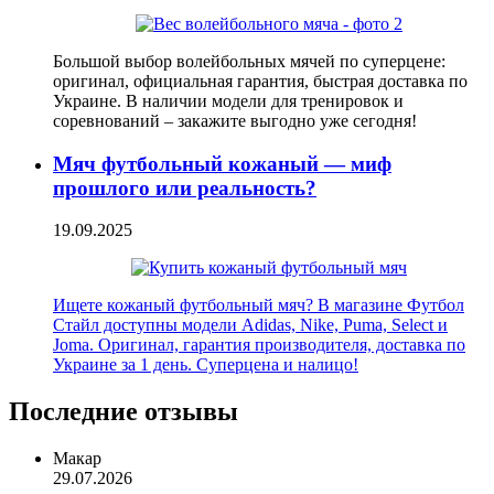
Большой выбор волейбольных мячей по суперцене:
оригинал, официальная гарантия, быстрая доставка по
Украине. В наличии модели для тренировок и
соревнований – закажите выгодно уже сегодня!
Мяч футбольный кожаный — миф
прошлого или реальность?
19.09.2025
Ищете кожаный футбольный мяч? В магазине Футбол
Стайл доступны модели Adidas, Nike, Puma, Select и
Joma. Оригинал, гарантия производителя, доставка по
Украине за 1 день. Суперцена и налицо!
Последние отзывы
Макар
29.07.2026