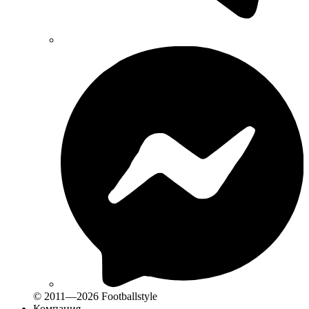
© 2011—2026 Footballstyle
Компания