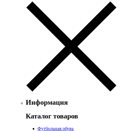
Информация
Каталог товаров
Футбольная обувь