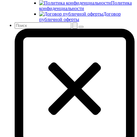
Политика
конфиденциальности
Договор
публичной оферты