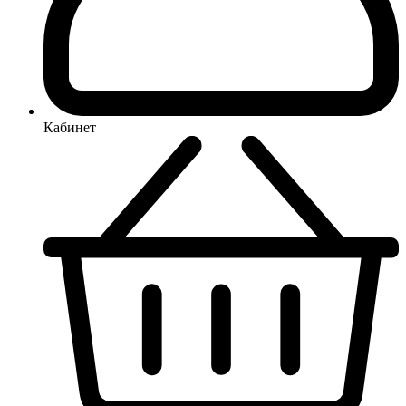
Кабинет