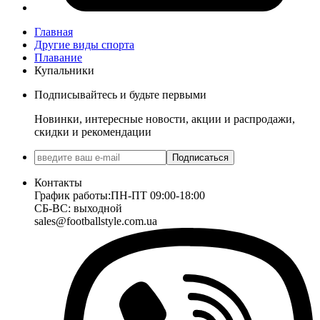
Главная
Другие виды спорта
Плавание
Купальники
Подписывайтесь и будьте первыми
Новинки, интересные новости, акции и распродажи,
скидки и рекомендации
Подписаться
Контакты
График работы:
ПН-ПТ 09:00-18:00
СБ-ВС: выходной
sales@footballstyle.com.ua