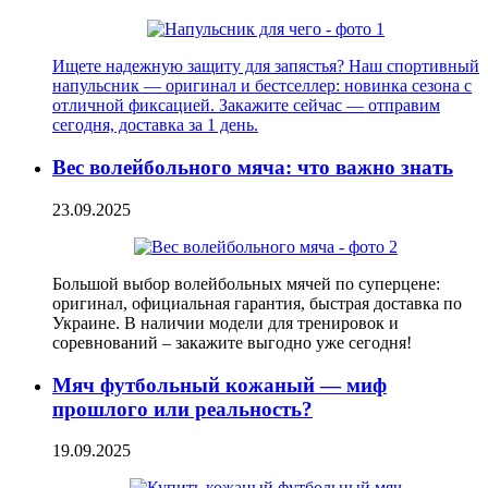
Ищете надежную защиту для запястья? Наш спортивный
напульсник — оригинал и бестселлер: новинка сезона с
отличной фиксацией. Закажите сейчас — отправим
сегодня, доставка за 1 день.
Вес волейбольного мяча: что важно знать
23.09.2025
Большой выбор волейбольных мячей по суперцене:
оригинал, официальная гарантия, быстрая доставка по
Украине. В наличии модели для тренировок и
соревнований – закажите выгодно уже сегодня!
Мяч футбольный кожаный — миф
прошлого или реальность?
19.09.2025