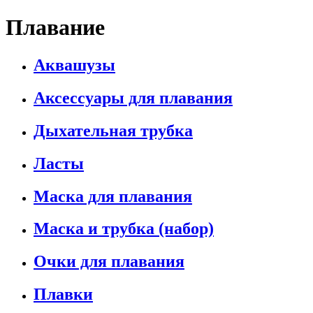
Плавание
Аквашузы
Аксессуары для плавания
Дыхательная трубка
Ласты
Маска для плавания
Маска и трубка (набор)
Очки для плавания
Плавки