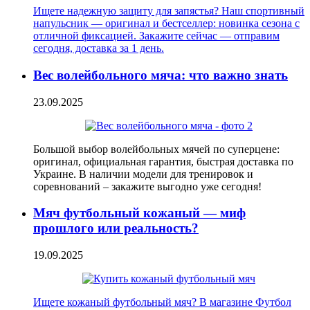
Ищете надежную защиту для запястья? Наш спортивный
напульсник — оригинал и бестселлер: новинка сезона с
отличной фиксацией. Закажите сейчас — отправим
сегодня, доставка за 1 день.
Вес волейбольного мяча: что важно знать
23.09.2025
Большой выбор волейбольных мячей по суперцене:
оригинал, официальная гарантия, быстрая доставка по
Украине. В наличии модели для тренировок и
соревнований – закажите выгодно уже сегодня!
Мяч футбольный кожаный — миф
прошлого или реальность?
19.09.2025
Ищете кожаный футбольный мяч? В магазине Футбол