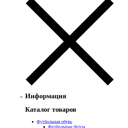
Информация
Каталог товаров
Футбольная обувь
Футбольные бутсы