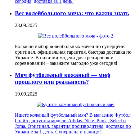
сегодня, доставка за 1 день.
Вес волейбольного мяча: что важно знать
23.09.2025
Большой выбор волейбольных мячей по суперцене:
оригинал, официальная гарантия, быстрая доставка по
Украине. В наличии модели для тренировок и
соревнований – закажите выгодно уже сегодня!
Мяч футбольный кожаный — миф
прошлого или реальность?
19.09.2025
Ищете кожаный футбольный мяч? В магазине Футбол
Стайл доступны модели Adidas, Nike, Puma, Select и
Joma. Оригинал, гарантия производителя, доставка по
Украине за 1 день. Суперцена и налицо!