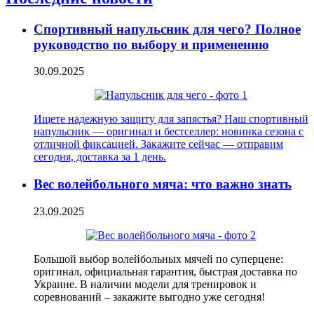
Спортивный напульсник для чего? Полное
руководство по выбору и применению
30.09.2025
Ищете надежную защиту для запястья? Наш спортивный
напульсник — оригинал и бестселлер: новинка сезона с
отличной фиксацией. Закажите сейчас — отправим
сегодня, доставка за 1 день.
Вес волейбольного мяча: что важно знать
23.09.2025
Большой выбор волейбольных мячей по суперцене:
оригинал, официальная гарантия, быстрая доставка по
Украине. В наличии модели для тренировок и
соревнований – закажите выгодно уже сегодня!