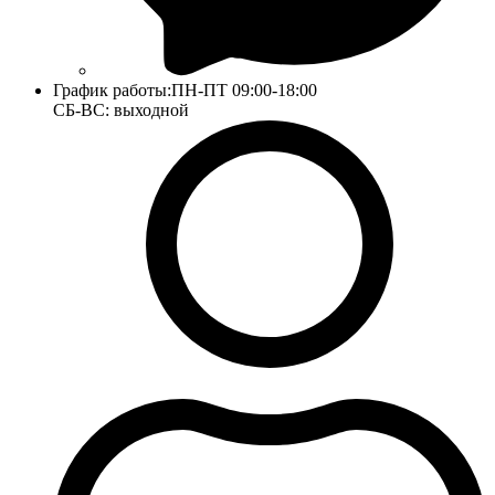
График работы:
ПН-ПТ 09:00-18:00
СБ-ВС: выходной