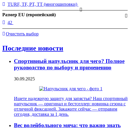
TURF, TF, PT, TT (многошиповки)
Размер EU (европейский)
42
Очистить выбор
Последние новости
Спортивный напульсник для чего? Полное
руководство по выбору и применению
30.09.2025
Ищете надежную защиту для запястья? Наш спортивный
напульсник — оригинал и бестселлер: новинка сезона с
отличной фиксацией. Закажите сейчас — отправим
сегодня, доставка за 1 день.
Вес волейбольного мяча: что важно знать