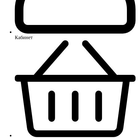
Кабинет