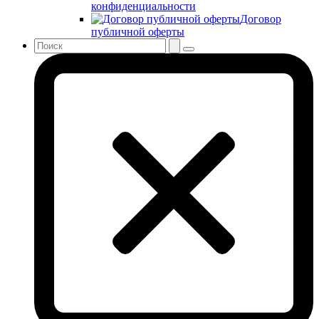
конфиденциальности
Договор
публичной оферты