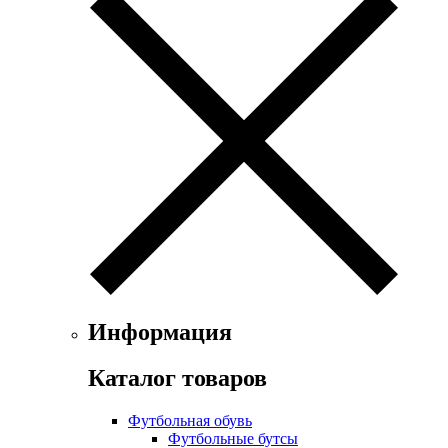
Информация
Каталог товаров
Футбольная обувь
Футбольные бутсы