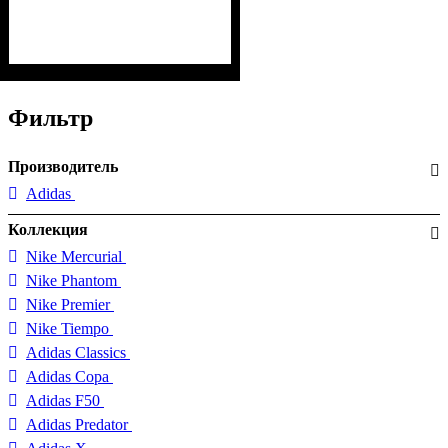
Фильтр
Производитель
Adidas
Коллекция
Nike Mercurial
Nike Phantom
Nike Premier
Nike Tiempo
Adidas Classics
Adidas Copa
Adidas F50
Adidas Predator