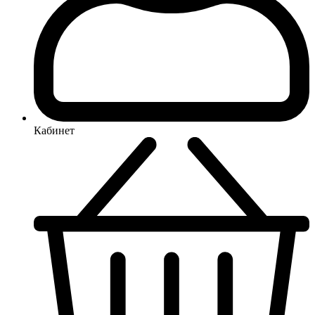
Кабинет