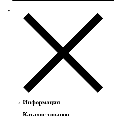
Информация
Каталог товаров