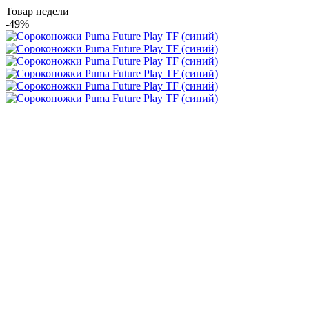
Товар недели
-49%