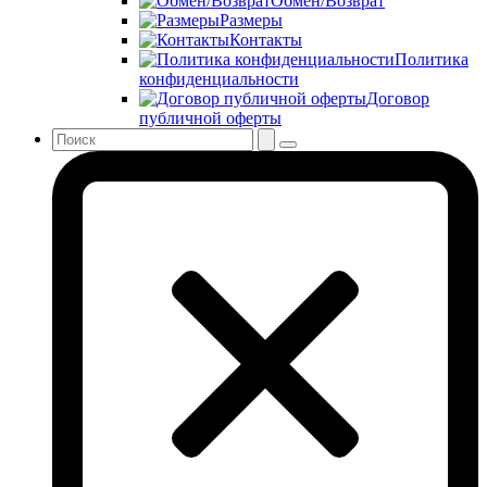
Обмен/Возврат
Размеры
Контакты
Политика
конфиденциальности
Договор
публичной оферты