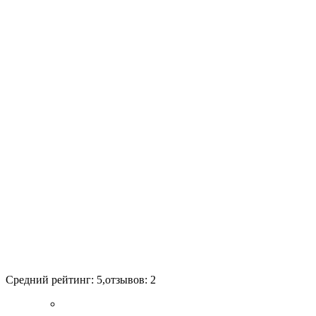
Средний рейтинг:
5
,отзывов:
2