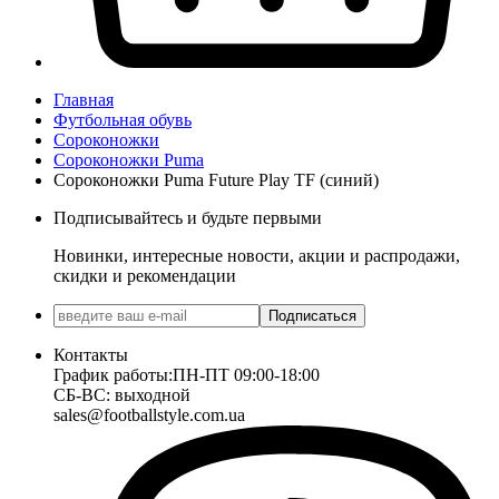
Главная
Футбольная обувь
Сороконожки
Сороконожки Puma
Сороконожки Puma Future Play TF (синий)
Подписывайтесь и будьте первыми
Новинки, интересные новости, акции и распродажи,
скидки и рекомендации
Подписаться
Контакты
График работы:
ПН-ПТ 09:00-18:00
СБ-ВС: выходной
sales@footballstyle.com.ua