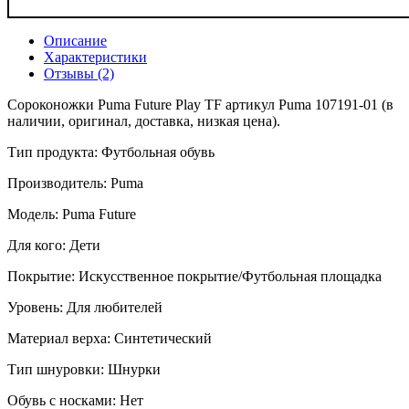
Описание
Характеристики
Отзывы (2)
Сороконожки Puma Future Play TF артикул Puma 107191-01 (в
наличии, оригинал, доставка, низкая цена).
Тип продукта: Футбольная обувь
Производитель: Puma
Модель: Puma Future
Для кого: Дети
Покрытие: Искусственное покрытие/Футбольная площадка
Уровень: Для любителей
Материал верха: Синтетический
Тип шнуровки: Шнурки
Обувь с носками: Нет