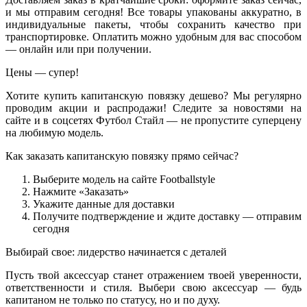
и мы отправим сегодня! Все товары упакованы аккуратно, в
индивидуальные пакеты, чтобы сохранить качество при
транспортировке. Оплатить можно удобным для вас способом
— онлайн или при получении.
Цены — супер!
Хотите купить капитанскую повязку дешево? Мы регулярно
проводим акции и распродажи! Следите за новостями на
сайте и в соцсетях Футбол Стайл — не пропустите суперцену
на любимую модель.
Как заказать капитанскую повязку прямо сейчас?
Выберите модель на сайте Footballstyle
Нажмите «Заказать»
Укажите данные для доставки
Получите подтверждение и ждите доставку — отправим
сегодня
Выбирай свое: лидерство начинается с деталей
Пусть твой аксессуар станет отражением твоей уверенности,
ответственности и стиля. Выбери свою аксессуар — будь
капитаном не только по статусу, но и по духу.