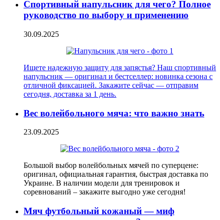
Спортивный напульсник для чего? Полное
руководство по выбору и применению
30.09.2025
Ищете надежную защиту для запястья? Наш спортивный
напульсник — оригинал и бестселлер: новинка сезона с
отличной фиксацией. Закажите сейчас — отправим
сегодня, доставка за 1 день.
Вес волейбольного мяча: что важно знать
23.09.2025
Большой выбор волейбольных мячей по суперцене:
оригинал, официальная гарантия, быстрая доставка по
Украине. В наличии модели для тренировок и
соревнований – закажите выгодно уже сегодня!
Мяч футбольный кожаный — миф