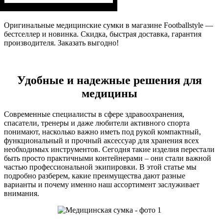
Оригинальные медицинские сумки в магазине Footballstyle —
бестселлер и новинка. Скидка, быстрая доставка, гарантия
производителя. Заказать выгодно!
Удобные и надежные решения для
медицины
Современные специалисты в сфере здравоохранения,
спасатели, тренеры и даже любители активного спорта
понимают, насколько важно иметь под рукой компактный,
функциональный и прочный аксессуар для хранения всех
необходимых инструментов. Сегодня такие изделия перестали
быть просто практичными контейнерами – они стали важной
частью профессиональной экипировки. В этой статье мы
подробно разберем, какие преимущества дают разные
варианты и почему именно наш ассортимент заслуживает
внимания.