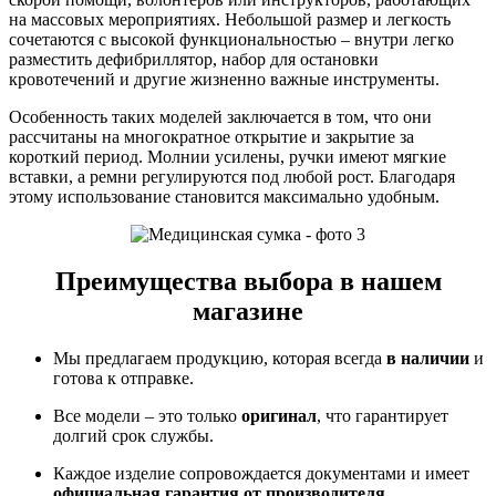
на массовых мероприятиях. Небольшой размер и легкость
сочетаются с высокой функциональностью – внутри легко
разместить дефибриллятор, набор для остановки
кровотечений и другие жизненно важные инструменты.
Особенность таких моделей заключается в том, что они
рассчитаны на многократное открытие и закрытие за
короткий период. Молнии усилены, ручки имеют мягкие
вставки, а ремни регулируются под любой рост. Благодаря
этому использование становится максимально удобным.
Преимущества выбора в нашем
магазине
Мы предлагаем продукцию, которая всегда
в наличии
и
готова к отправке.
Все модели – это только
оригинал
, что гарантирует
долгий срок службы.
Каждое изделие сопровождается документами и имеет
официальная гарантия от производителя
.