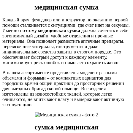
медицинская сумка
Каждый врач, фельдшер или инструктор по оказанию первой
помощи сталкивается с ситуациями, где счет идет на секунды.
Именно поэтому
медицинская сумка
должна сочетать в себе
эргономичный дизайн, удобные отделения и прочные
материалы. Она позволяет разместить аптечные препараты,
перевязочные материалы, инструменты и даже
индивидуальные средства защиты в строгом порядке. Это
обеспечивает быстрый доступ к каждому элементу,
минимизирует риск ошибок и помогает сохранить жизнь.
В нашем ассортименте представлены модели с разными
объемами и формами – от компактных вариантов для
городских врачей общей практики до просторных решений
для выездных бригад скорой помощи. Все изделия
изготовлены из износостойких тканей, которые легко
очищаются, не впитывают влагу и выдерживают активную
эксплуатацию.
сумка медицинская