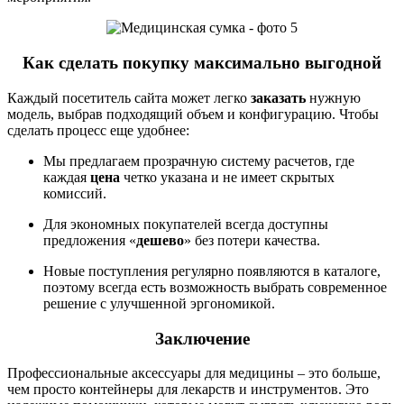
Как сделать покупку максимально выгодной
Каждый посетитель сайта может легко
заказать
нужную
модель, выбрав подходящий объем и конфигурацию. Чтобы
сделать процесс еще удобнее:
Мы предлагаем прозрачную систему расчетов, где
каждая
цена
четко указана и не имеет скрытых
комиссий.
Для экономных покупателей всегда доступны
предложения «
дешево
» без потери качества.
Новые поступления регулярно появляются в каталоге,
поэтому всегда есть возможность выбрать современное
решение с улучшенной эргономикой.
Заключение
Профессиональные аксессуары для медицины – это больше,
чем просто контейнеры для лекарств и инструментов. Это