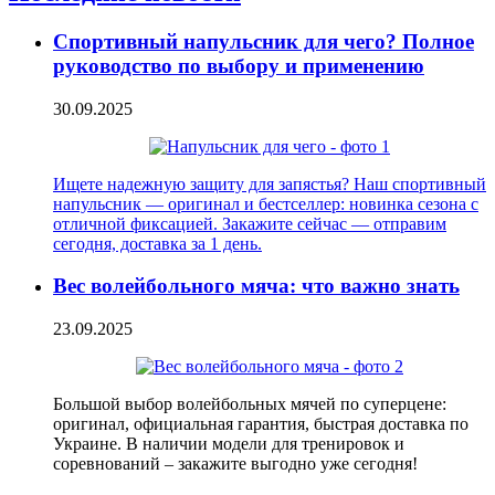
Спортивный напульсник для чего? Полное
руководство по выбору и применению
30.09.2025
Ищете надежную защиту для запястья? Наш спортивный
напульсник — оригинал и бестселлер: новинка сезона с
отличной фиксацией. Закажите сейчас — отправим
сегодня, доставка за 1 день.
Вес волейбольного мяча: что важно знать
23.09.2025
Большой выбор волейбольных мячей по суперцене:
оригинал, официальная гарантия, быстрая доставка по
Украине. В наличии модели для тренировок и
соревнований – закажите выгодно уже сегодня!