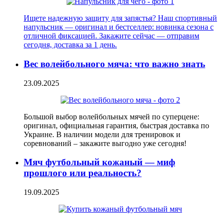
Ищете надежную защиту для запястья? Наш спортивный
напульсник — оригинал и бестселлер: новинка сезона с
отличной фиксацией. Закажите сейчас — отправим
сегодня, доставка за 1 день.
Вес волейбольного мяча: что важно знать
23.09.2025
Большой выбор волейбольных мячей по суперцене:
оригинал, официальная гарантия, быстрая доставка по
Украине. В наличии модели для тренировок и
соревнований – закажите выгодно уже сегодня!
Мяч футбольный кожаный — миф
прошлого или реальность?
19.09.2025