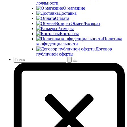
лояльности
О магазине
Доставка
Оплата
Обмен/Возврат
Размеры
Контакты
Политика
конфиденциальности
Договор
публичной оферты