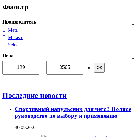
Фильтр
Производитель
Meta
Mikasa
Select
Цена
—
грн
ОК
Последние новости
Спортивный напульсник для чего? Полное
руководство по выбору и применению
30.09.2025