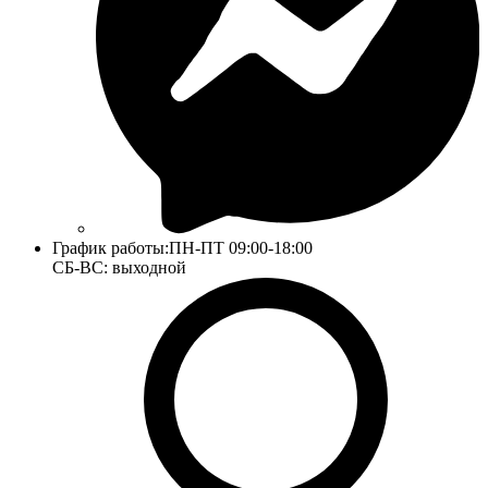
График работы:
ПН-ПТ 09:00-18:00
СБ-ВС: выходной