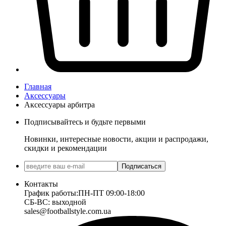
Главная
Аксессуары
Аксессуары арбитра
Подписывайтесь и будьте первыми
Новинки, интересные новости, акции и распродажи,
скидки и рекомендации
Подписаться
Контакты
График работы:
ПН-ПТ 09:00-18:00
СБ-ВС: выходной
sales@footballstyle.com.ua