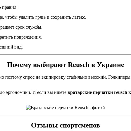
 правил:
 чтобы удалить грязь и сохранить латекс.
кращает срок службы.
ратить повреждения.
нешний вид.
Почему выбирают Reusch в Украине
о поэтому спрос на экипировку стабильно высокий. Голкиперы 
 до эргономики. И если вы ищете
вратарские перчатки reusch 
Отзывы спортсменов