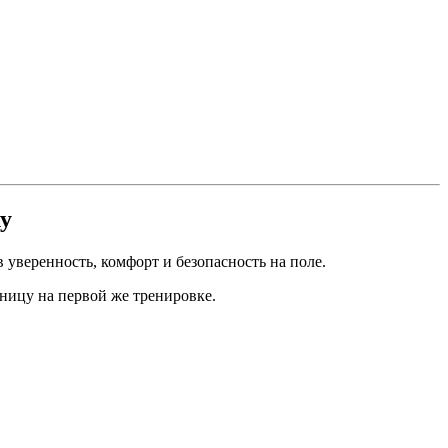
у
в уверенность, комфорт и безопасность на поле.
ницу на первой же тренировке.