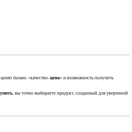
ценят баланс «качество–
цена
» и возможность получить
купить
, вы точно выбираете продукт, созданный для уверенной