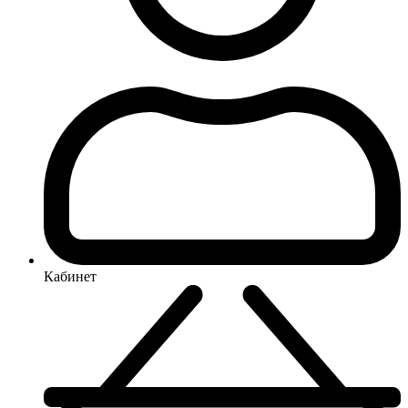
Кабинет