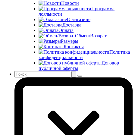
Новости
Программа
лояльности
О магазине
Доставка
Оплата
Обмен/Возврат
Размеры
Контакты
Политика
конфиденциальности
Договор
публичной оферты