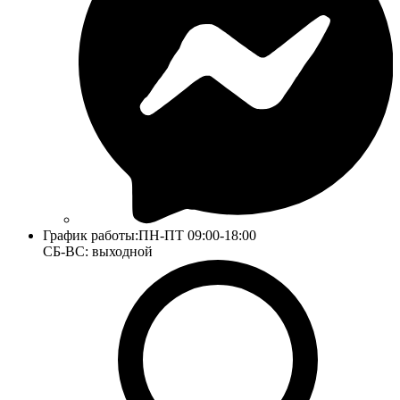
График работы:
ПН-ПТ 09:00-18:00
СБ-ВС: выходной