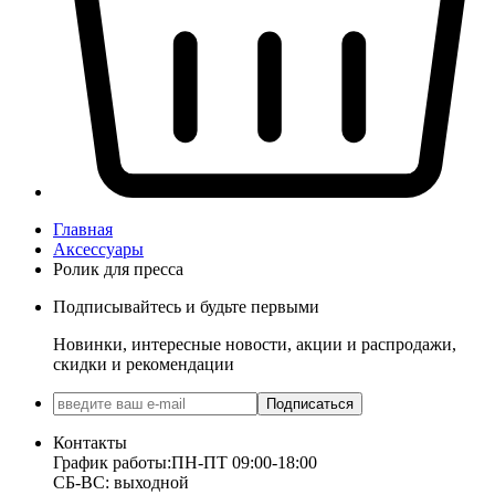
Главная
Аксессуары
Ролик для пресса
Подписывайтесь и будьте первыми
Новинки, интересные новости, акции и распродажи,
скидки и рекомендации
Подписаться
Контакты
График работы:
ПН-ПТ 09:00-18:00
СБ-ВС: выходной