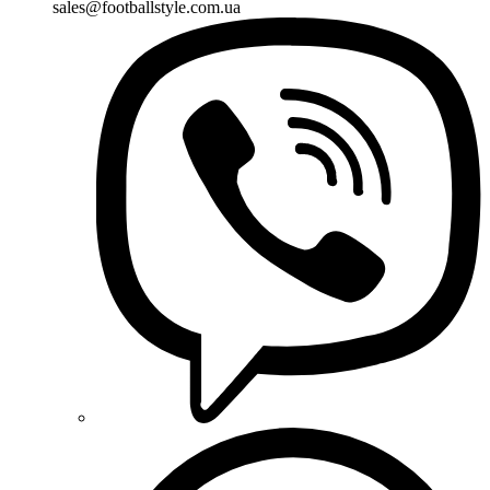
sales@footballstyle.com.ua