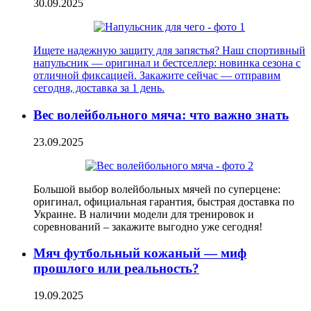
30.09.2025
Ищете надежную защиту для запястья? Наш спортивный
напульсник — оригинал и бестселлер: новинка сезона с
отличной фиксацией. Закажите сейчас — отправим
сегодня, доставка за 1 день.
Вес волейбольного мяча: что важно знать
23.09.2025
Большой выбор волейбольных мячей по суперцене:
оригинал, официальная гарантия, быстрая доставка по
Украине. В наличии модели для тренировок и
соревнований – закажите выгодно уже сегодня!
Мяч футбольный кожаный — миф
прошлого или реальность?
19.09.2025