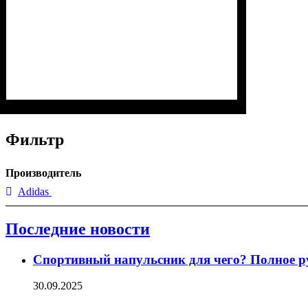
Фильтр
Производитель
Adidas
Последние новости
Спортивный напульсник для чего? Полное р
30.09.2025