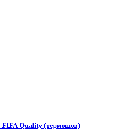
FIFA Quality (термошов)