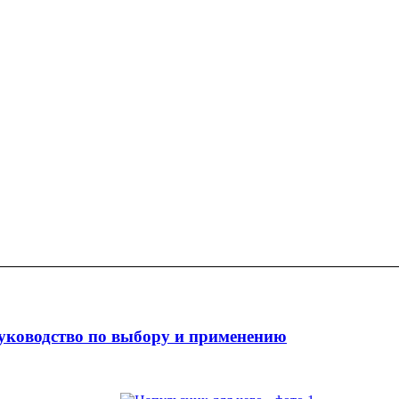
уководство по выбору и применению